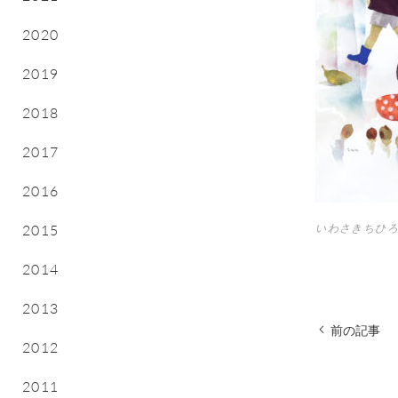
2020
2019
2018
2017
2016
2015
いわさきちひろ
2014
2013
前の記事
2012
2011