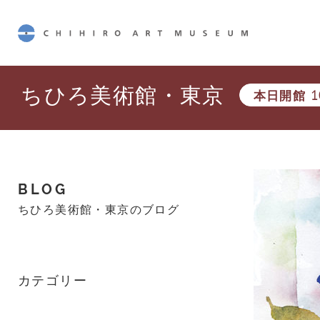
CHIHIRO ART MUSEUM
ちひろ美術館・東京
本日開館
1
BLOG
ちひろ美術館・東京のブログ
カテゴリー