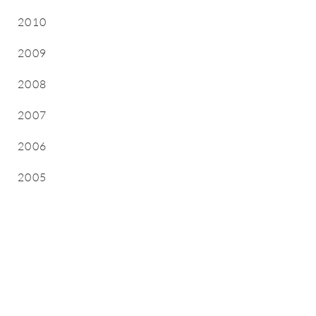
2010
2009
2008
2007
2006
2005