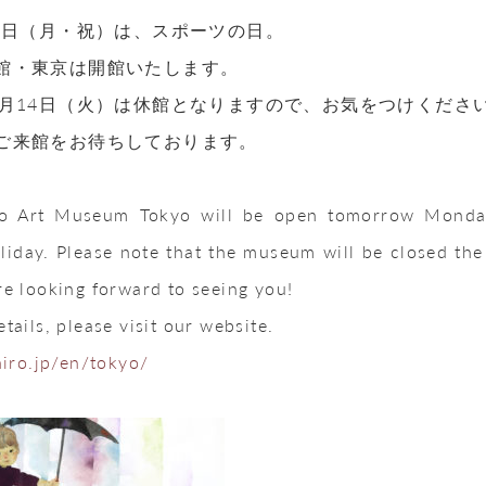
13日（月・祝）は、スポーツの日。
館・東京は開館いたします。
0月14日（火）は休館となりますので、お気をつけくださ
ご来館をお待ちしております。
ro Art Museum Tokyo will be open tomorrow Monday
oliday. Please note that the museum will be closed th
re looking forward to seeing you!
tails, please visit our website.
hiro.jp/en/tokyo/