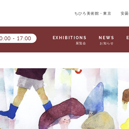
ちひろ美術館・東京
安曇
0:00
-
17:00
EXHIBITIONS
NEWS
展覧会
お知らせ