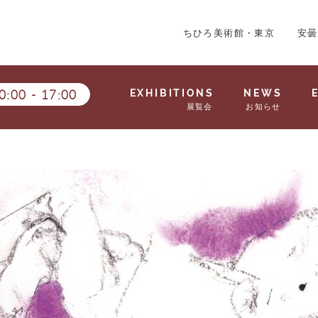
ちひろ美術館・東京
安曇
0:00
-
17:00
EXHIBITIONS
NEWS
展覧会
お知らせ