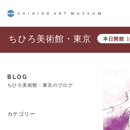
CHIHIRO ART MUSEUM
ちひろ美術館・東京
本日開館
1
BLOG
ちひろ美術館・東京のブログ
カテゴリー