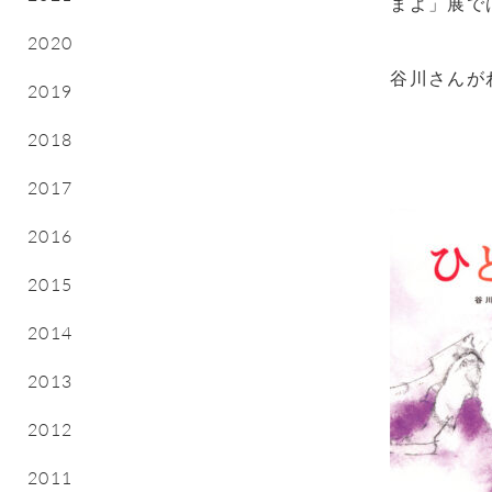
まよ」展で
2020
谷川さんが
2019
2018
2017
2016
2015
2014
2013
2012
2011