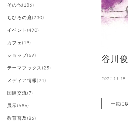
その他(186)
ちひろの庭(230)
イベント(490)
カフェ(19)
ショップ(69)
谷川
テーマブックス(25)
2024.11.19
メディア情報(24)
国際交流(7)
一覧に
展示(586)
教育普及(86)