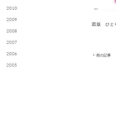
2010
2009
図版 ひと
2008
2007
2006
前の記事
2005