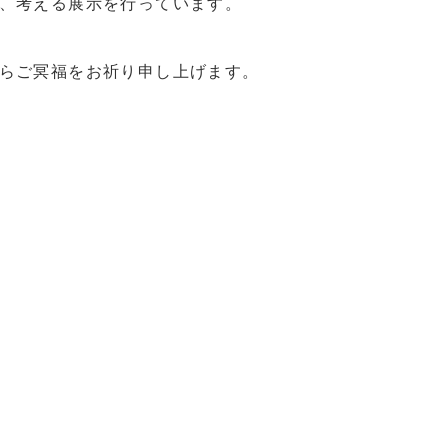
、考える展示を行っています。
らご冥福をお祈り申し上げます。