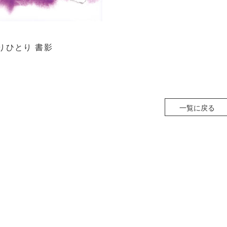
りひとり 書影
一覧に戻る