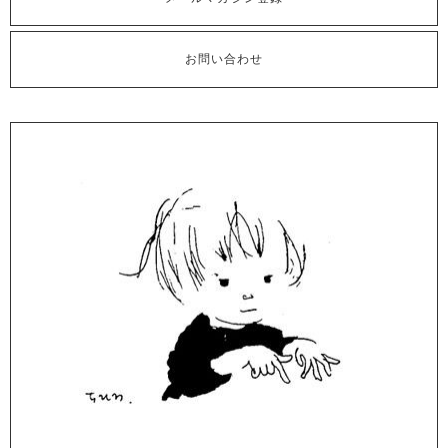
お問い合わせ