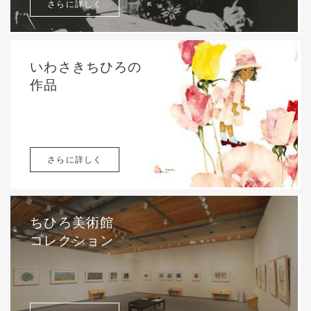
さらに詳しく
いわさきちひろの
作品
さらに詳しく
ちひろ美術館
コレクション