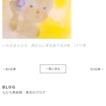
いわさきちひろ 貝がらに耳をあてる少年 1970年
一覧に戻る
前の記事
次の記事
BLOG
ちひろ美術館・東京のブログ