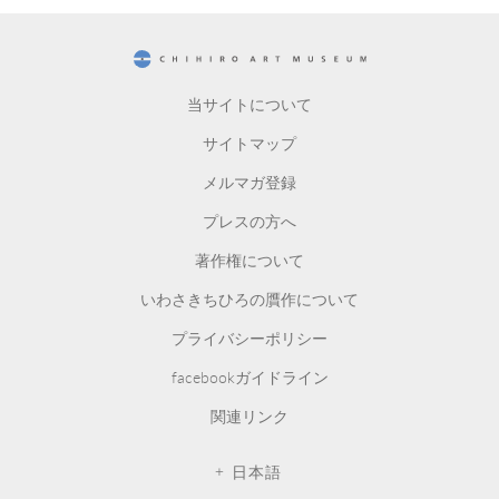
CHIHIRO ART MUSEUM
当サイトについて
サイトマップ
メルマガ登録
プレスの方へ
著作権について
いわさきちひろの贋作について
プライバシーポリシー
facebookガイドライン
関連リンク
日本語