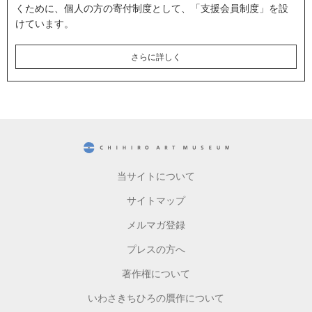
くために、個人の方の寄付制度として、「支援会員制度」を設
けています。
さらに詳しく
CHIHIRO ART MUSEUM
当サイトについて
サイトマップ
メルマガ登録
プレスの方へ
著作権について
いわさきちひろの贋作について