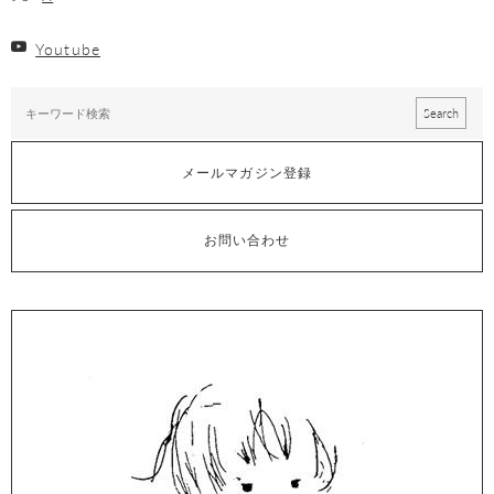
Youtube
メールマガジン登録
お問い合わせ