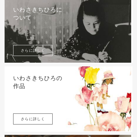
いわさきちひろに
ついて
さらに詳しく
いわさきちひろの
作品
さらに詳しく