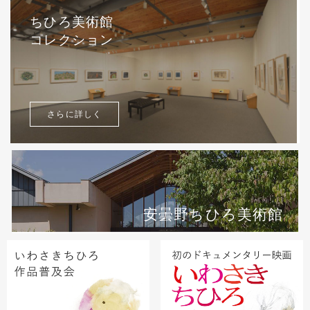
ちひろ美術館
コレクション
さらに詳しく
安曇野ちひろ美術館