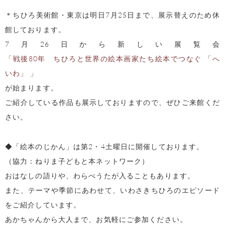
＊ちひろ美術館・東京は明日7月25日まで、展示替えのため休
館しております。
7月26日から新しい展覧会
「戦後80年 ちひろと世界の絵本画家たち絵本でつなぐ 「へ
いわ」 」
が始まります。
ご紹介している作品も展示しておりますので、ぜひご来館くだ
さい。
◆「絵本のじかん」は第2・4土曜日に開催しております。
（協力：ねりま子どもと本ネットワーク）
おはなしの語りや、わらべうたが入ることもあります。
また、テーマや季節にあわせて、いわさきちひろのエピソード
をご紹介しています。
あかちゃんから大人まで、お気軽にご参加ください。