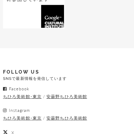
FOLLOW US
SNSで最新情報を発信しています
Facebook
ちひろ美術館･東京
安曇野ちひろ美術館
Instagram
ちひろ美術館･東京
安曇野ちひろ美術館
X