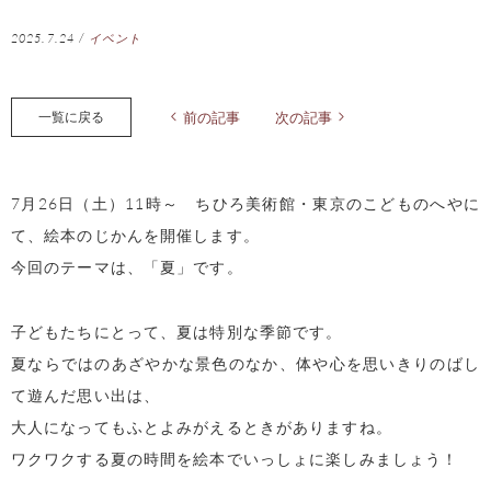
2025.7.24
/
イベント
一覧に戻る
前の記事
次の記事
7月26日（土）11時～ ちひろ美術館・東京のこどものへやに
て、絵本のじかんを開催します。
今回のテーマは、「夏」です。
子どもたちにとって、夏は特別な季節です。
夏ならではのあざやかな景色のなか、体や心を思いきりのばし
て遊んだ思い出は、
大人になってもふとよみがえるときがありますね。
ワクワクする夏の時間を絵本でいっしょに楽しみましょう！