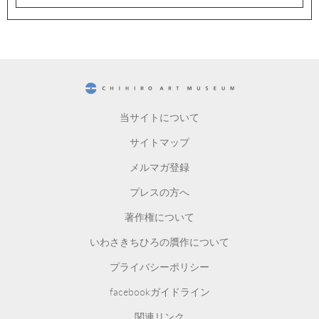
CHIHIRO ART MUSEUM
当サイトについて
サイトマップ
メルマガ登録
プレスの方へ
著作権について
いわさきちひろの贋作について
プライバシーポリシー
facebookガイドライン
関連リンク