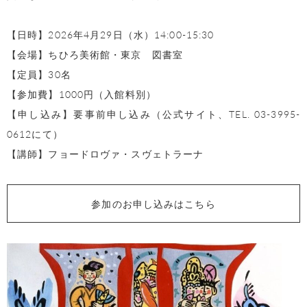
【日時】2026年4月29日（水）14:00-15:30
【会場】ちひろ美術館・東京 図書室
【定員】30名
【参加費】1000円（入館料別）
【申し込み】要事前申し込み（公式サイト、TEL. 03-3995-
0612にて）
【講師】フョードロヴァ・スヴェトラーナ
参加のお申し込みはこちら