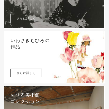
さらに詳しく
いわさきちひろの
作品
さらに詳しく
ちひろ美術館
コレクション