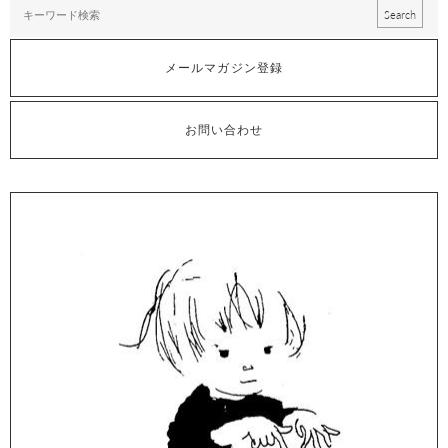
メールマガジン登録
お問い合わせ