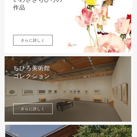
作品
さらに詳しく
ちひろ美術館
コレクション
さらに詳しく