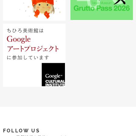
FOLLOW US