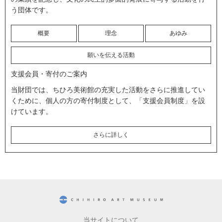
う団体です。
概要
理念
あゆみ
願いを伝える活動
支援会員・寄付のご案内
当財団では、ちひろ美術館の充実した活動をさらに推進してい
くために、個人の方の寄付制度として、「支援会員制度」を設
けています。
さらに詳しく
CHIHIRO ART MUSEUM
当サイトについて