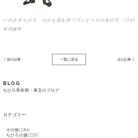
いわさきちひろ 小さな花を持つワンピースの女の子 1960
年代後半
一覧に戻る
前の記事
次の記事
BLOG
ちひろ美術館・東京のブログ
カテゴリー
その他(186)
ちひろの庭(230)