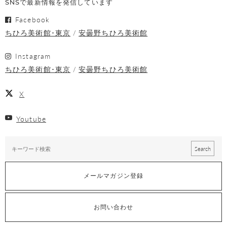
SNSで最新情報を発信しています
Facebook
ちひろ美術館･東京
安曇野ちひろ美術館
Instagram
ちひろ美術館･東京
安曇野ちひろ美術館
X
Youtube
メールマガジン登録
お問い合わせ