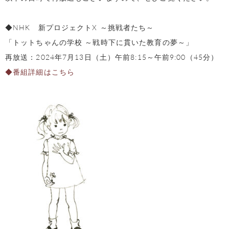
◆NHK 新プロジェクトX ～挑戦者たち～
「トットちゃんの学校 ～戦時下に貫いた教育の夢～」
再放送：2024年7月13日（土）午前8:15～午前9:00（45分）
◆番組詳細はこちら