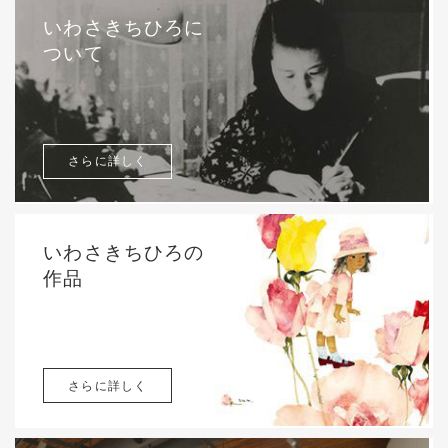
いわさきちひろに
ついて
さらに詳しく
いわさきちひろの
作品
さらに詳しく