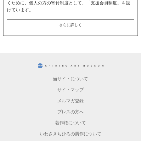
くために、個人の方の寄付制度として、「支援会員制度」を設
けています。
さらに詳しく
CHIHIRO ART MUSEUM
当サイトについて
サイトマップ
メルマガ登録
プレスの方へ
著作権について
いわさきちひろの贋作について