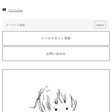
Youtube
メールマガジン登録
お問い合わせ