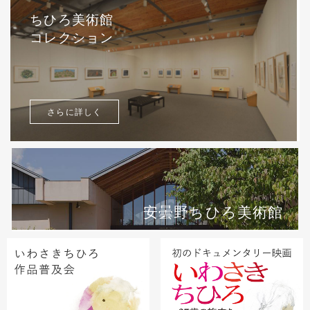
ちひろ美術館
コレクション
さらに詳しく
安曇野ちひろ美術館