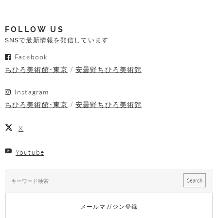
FOLLOW US
SNSで最新情報を発信しています
Facebook
ちひろ美術館･東京
安曇野ちひろ美術館
Instagram
ちひろ美術館･東京
安曇野ちひろ美術館
X
Youtube
メールマガジン登録