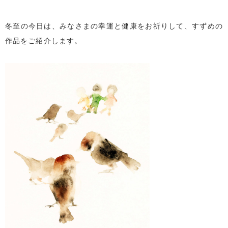
冬至の今日は、みなさまの幸運と健康をお祈りして、すずめの
作品をご紹介します。