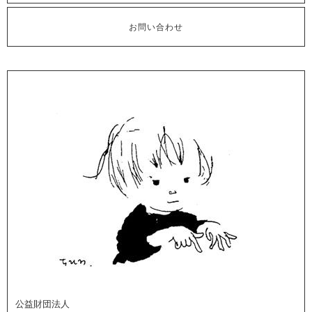
お問い合わせ
公益財団法人