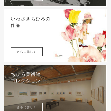
いわさきちひろの
作品
さらに詳しく
ちひろ美術館
コレクション
さらに詳しく