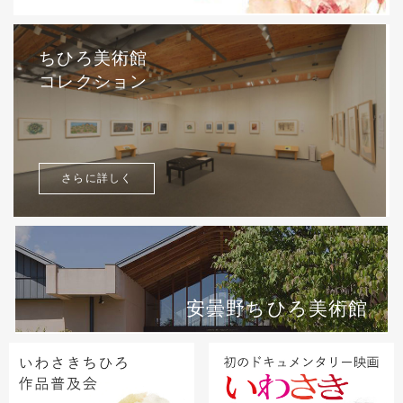
ちひろ美術館
コレクション
さらに詳しく
安曇野ちひろ美術館