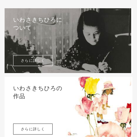
いわさきちひろに
ついて
さらに詳しく
いわさきちひろの
作品
さらに詳しく