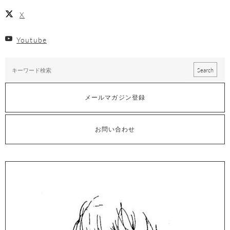
X
Youtube
メールマガジン登録
お問い合わせ