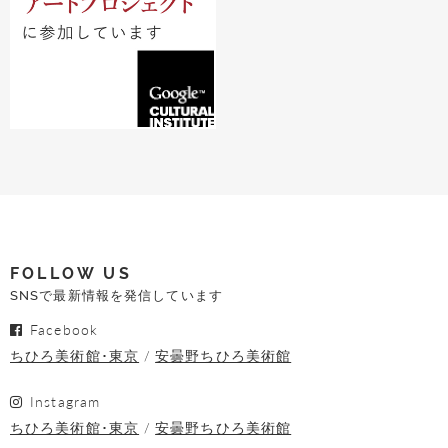
FOLLOW US
SNSで最新情報を発信しています
Facebook
ちひろ美術館･東京
安曇野ちひろ美術館
Instagram
ちひろ美術館･東京
安曇野ちひろ美術館