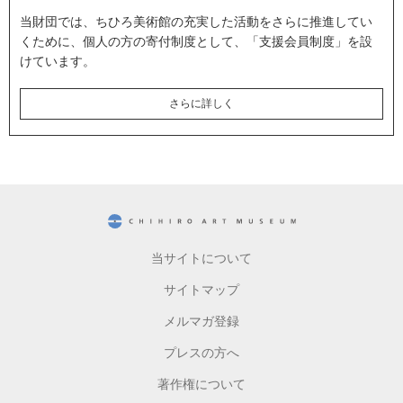
当財団では、ちひろ美術館の充実した活動をさらに推進してい
くために、個人の方の寄付制度として、「支援会員制度」を設
けています。
さらに詳しく
CHIHIRO ART MUSEUM
当サイトについて
サイトマップ
メルマガ登録
プレスの方へ
著作権について