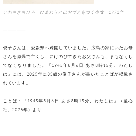
いわさきちひろ ひまわりとほおづえをつく少女 1971年
―――――
俊子さんは、愛媛県へ疎開していました。広島の家にいたお母
さんを原爆で亡くし、にげのびてきたお父さんも、まもなくし
てなくなりました。『1945年8月6日 あさ8時15分、わたし
は』には、2025年に85歳の俊子さんが書いたことばが掲載さ
れています。
ことば：『1945年8月6日 あさ8時15分、わたしは』（童心
社、2025年）より
―――――