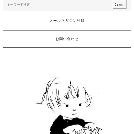
メールマガジン登録
お問い合わせ