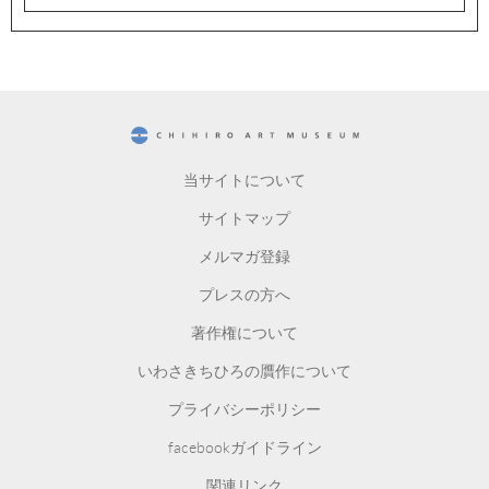
CHIHIRO ART MUSEUM
当サイトについて
サイトマップ
メルマガ登録
プレスの方へ
著作権について
いわさきちひろの贋作について
プライバシーポリシー
facebookガイドライン
関連リンク