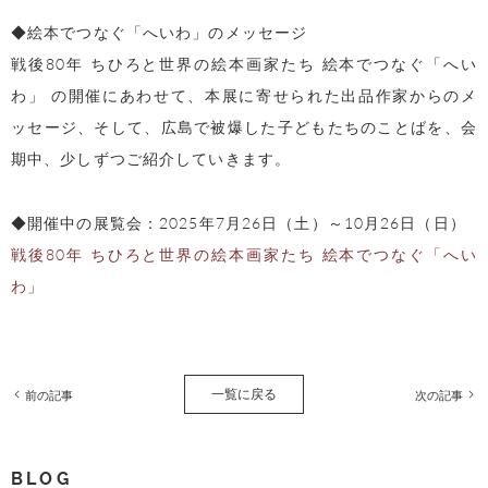
◆絵本でつなぐ「へいわ」のメッセージ
戦後80年 ちひろと世界の絵本画家たち 絵本でつなぐ「へい
わ」 の開催にあわせて、本展に寄せられた出品作家からのメ
ッセージ、そして、広島で被爆した子どもたちのことばを、会
期中、少しずつご紹介していきます。
◆開催中の展覧会：2025年7月26日（土）～10月26日（日）
戦後80年 ちひろと世界の絵本画家たち 絵本でつなぐ「へい
わ」
一覧に戻る
前の記事
次の記事
BLOG