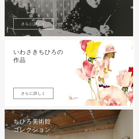
さらに詳しく
いわさきちひろの
作品
さらに詳しく
ちひろ美術館
コレクション