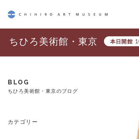
CHIHIRO ART MUSEUM
ちひろ美術館・東京
本日開館
1
BLOG
ちひろ美術館・東京のブログ
カテゴリー