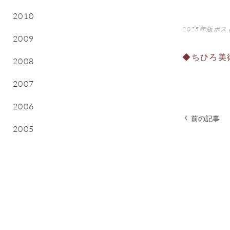
2010
2025年版ポ
2009
◆ちひろ美
2008
2007
2006
前の記事
2005