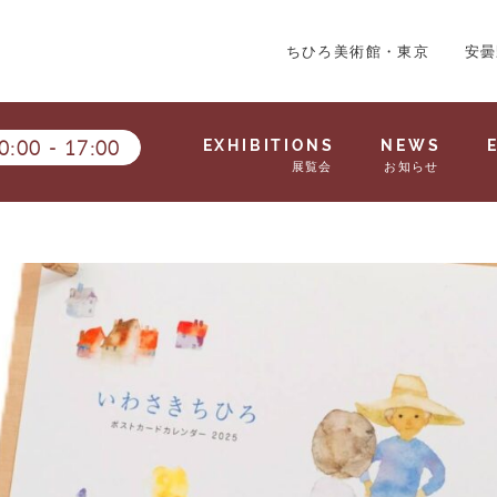
ちひろ美術館・東京
安曇
0:00
-
17:00
EXHIBITIONS
NEWS
展覧会
お知らせ