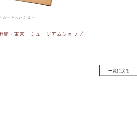
ストカードカレンダー
術館・東京 ミュージアムショップ
一覧に戻る