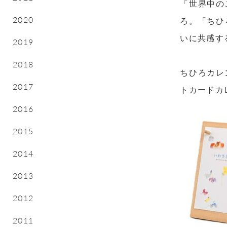
「世界中の
2020
ろ。「ちひ
いに共感す
2019
2018
ちひろカレ
2017
トカードカ
2016
2015
2014
2013
2012
2011