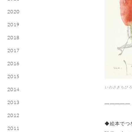
2020
2019
2018
2017
2016
2015
いわさきちひろ
2014
2013
―――――
2012
◆絵本でつ
2011