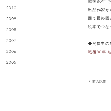
戦後80年
2010
出品作家か
回で最終回
2009
絵本でつな
2008
2007
◆開催中の展
2006
戦後80年
2005
前の記事