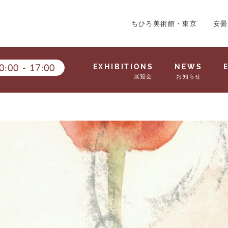
ちひろ美術館・東京
安曇
0:00
-
17:00
EXHIBITIONS
NEWS
展覧会
お知らせ