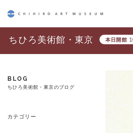
CHIHIRO ART MUSEUM
ちひろ美術館・東京
本日開館
1
BLOG
ちひろ美術館・東京のブログ
カテゴリー