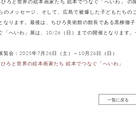
 ちひろと世界の絵本画家たち 絵本でつなぐ「へいわ」 
らのメッセージ、そして、広島で被爆した子どもたちの
となります。最後は、ちひろ美術館の館長である黒柳徹子
ぐ「へいわ」展は、10/26（日）までの開催となります
覧会：2025年7月26日（土）～10月26日（日）
 ちひろと世界の絵本画家たち 絵本でつなぐ「へいわ」
一覧に戻る