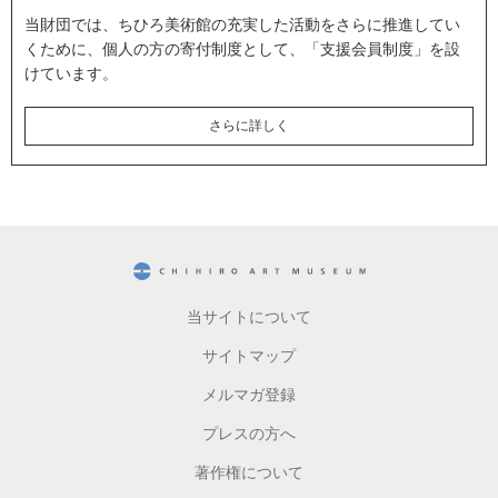
当財団では、ちひろ美術館の充実した活動をさらに推進してい
くために、個人の方の寄付制度として、「支援会員制度」を設
けています。
さらに詳しく
CHIHIRO ART MUSEUM
当サイトについて
サイトマップ
メルマガ登録
プレスの方へ
著作権について