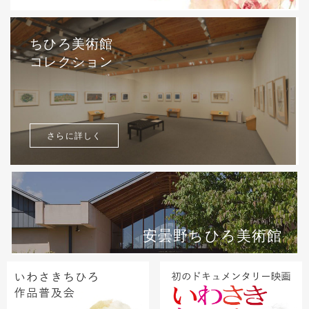
ちひろ美術館
コレクション
さらに詳しく
安曇野ちひろ美術館