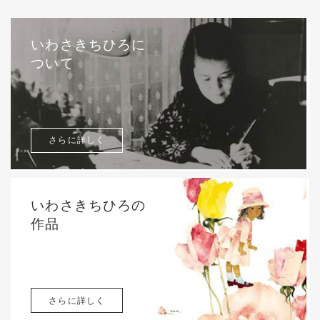
いわさきちひろに
ついて
さらに詳しく
いわさきちひろの
作品
さらに詳しく