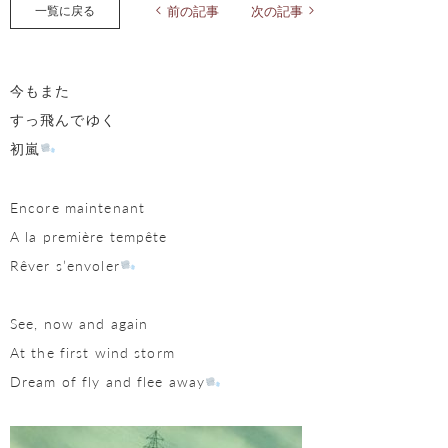
一覧に戻る
前の記事
次の記事
今もまた
すっ飛んでゆく
初嵐
Encore maintenant
A la première tempête
Rêver s’envoler
See, now and again
At the first wind storm
Dream of fly and flee away