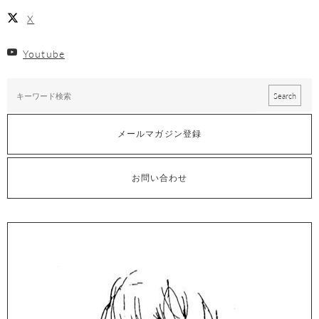
X
Youtube
メールマガジン登録
お問い合わせ