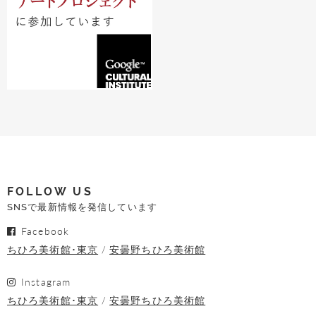
FOLLOW US
SNSで最新情報を発信しています
Facebook
ちひろ美術館･東京
安曇野ちひろ美術館
Instagram
ちひろ美術館･東京
安曇野ちひろ美術館