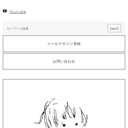
Youtube
メールマガジン登録
お問い合わせ