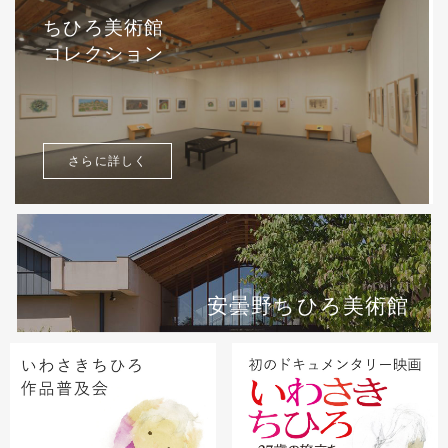
ちひろ美術館
コレクション
さらに詳しく
安曇野ちひろ美術館