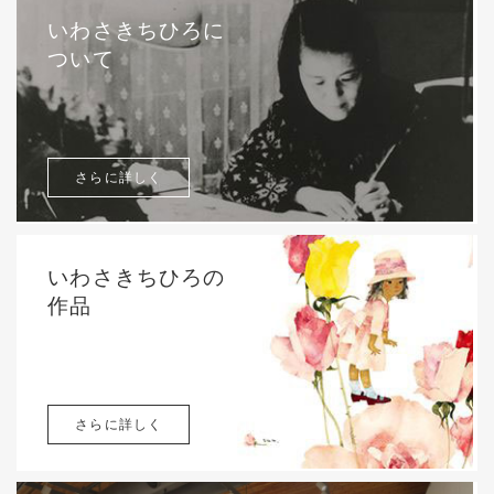
いわさきちひろに
ついて
さらに詳しく
いわさきちひろの
作品
さらに詳しく