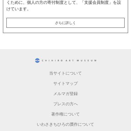
くために、個人の方の寄付制度として、「支援会員制度」を設
けています。
さらに詳しく
CHIHIRO ART MUSEUM
当サイトについて
サイトマップ
メルマガ登録
プレスの方へ
著作権について
いわさきちひろの贋作について