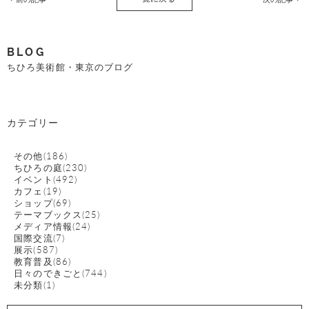
BLOG
ちひろ美術館・東京のブログ
カテゴリー
その他(186)
ちひろの庭(230)
イベント(492)
カフェ(19)
ショップ(69)
テーマブックス(25)
メディア情報(24)
国際交流(7)
展示(587)
教育普及(86)
日々のできごと(744)
未分類(1)