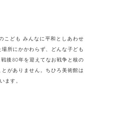
のこども みんなに平和としあわせ
た場所にかかわらず、どんな子ども
戦後80年を迎えてなお戦争と核の
ことがありません。ちひろ美術館は
います。