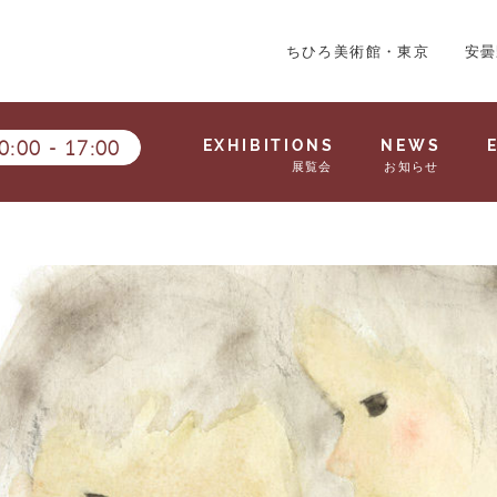
ちひろ美術館・東京
安曇
0:00
-
17:00
EXHIBITIONS
NEWS
展覧会
お知らせ