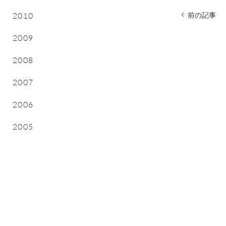
前の記事
2010
2009
2008
2007
2006
2005