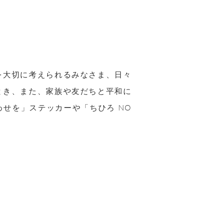
を大切に考えられるみなさま、日々
とき、また、家族や友だちと平和に
せを」ステッカーや「ちひろ NO