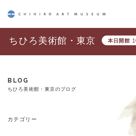
CHIHIRO ART MUSEUM
ちひろ美術館・東京
本日開館
1
BLOG
ちひろ美術館・東京のブログ
カテゴリー