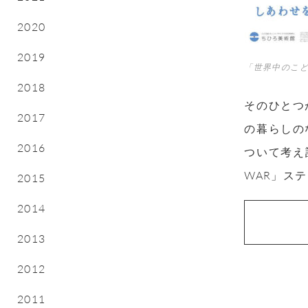
2020
2019
「世界中のこ
2018
そのひとつ
2017
の暮らしの
2016
ついて考え
WAR」ス
2015
2014
2013
2012
2011