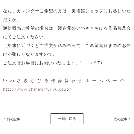
なお、カレンダーご希望の方は、美術館ショップにお越しいた
だくか、
通信販売ご希望の場合は、製造元のいわさきちひろ作品普及会
にてご注文ください。
（年末に近づくとご注文が込み合って、ご希望期日までのお届
けが難しくなりますので、
ご注文はお早目にお願いいたします。） （K.T）
いわさきちひろ作品普及会ホームページ
http://www.chihiro-fukyu.co.jp/
一覧に戻る
前の記事
次の記事