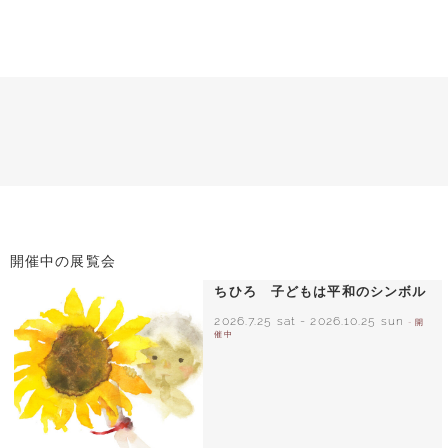
開催中の展覧会
ちひろ 子どもは平和のシンボル
2026.7.25 sat
-
2026.10.25 sun
- 開
催中