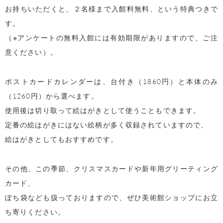
お持ちいただくと、２名様まで入館料無料、という特典つきで
す。
（※アンケートの無料入館には有効期限がありますので、ご注
意ください）。
ポストカードカレンダーは、台付き（1860円）と本体のみ
（1260円）から選べます。
使用後は切り取って絵はがきとして使うこともできます。
定番の絵はがきにはない絵柄が多く収録されていますので、
絵はがきとしてもおすすめです。
その他、この季節、クリスマスカードや新年用グリーティング
カード、
ぽち袋なども扱っておりますので、ぜひ美術館ショップにお立
ち寄りください。