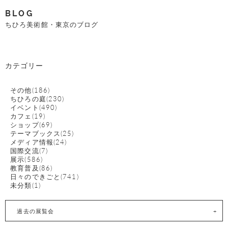
BLOG
ちひろ美術館・東京のブログ
カテゴリー
その他(186)
ちひろの庭(230)
イベント(490)
カフェ(19)
ショップ(69)
テーマブックス(25)
メディア情報(24)
国際交流(7)
展示(586)
教育普及(86)
日々のできごと(741)
未分類(1)
過去の展覧会