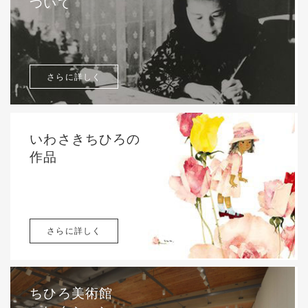
ついて
さらに詳しく
いわさきちひろの
作品
さらに詳しく
ちひろ美術館