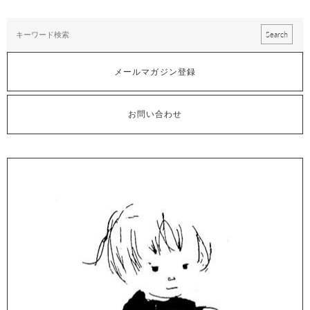
メールマガジン登録
お問い合わせ