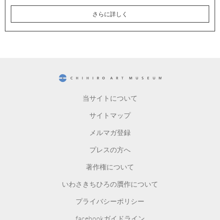
さらに詳しく
CHIHIRO ART MUSEUM
当サイトについて
サイトマップ
メルマガ登録
プレスの方へ
著作権について
いわさきちひろの贋作について
プライバシーポリシー
facebookガイドライン