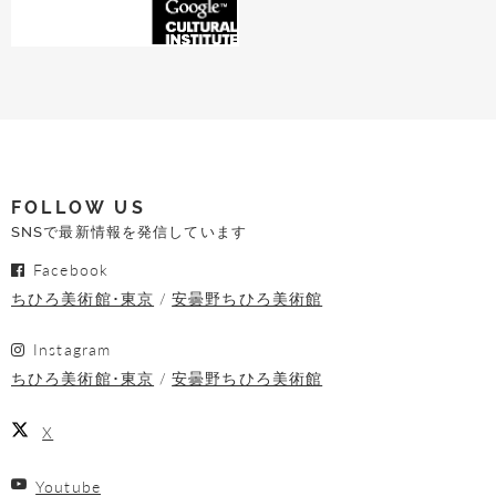
FOLLOW US
SNSで最新情報を発信しています
Facebook
ちひろ美術館･東京
安曇野ちひろ美術館
Instagram
ちひろ美術館･東京
安曇野ちひろ美術館
X
Youtube