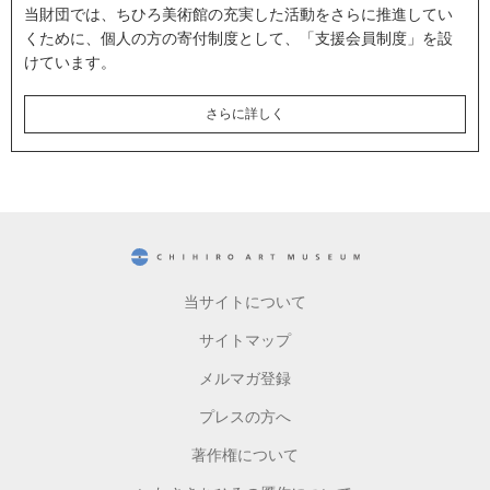
当財団では、ちひろ美術館の充実した活動をさらに推進してい
くために、個人の方の寄付制度として、「支援会員制度」を設
けています。
さらに詳しく
CHIHIRO ART MUSEUM
当サイトについて
サイトマップ
メルマガ登録
プレスの方へ
著作権について