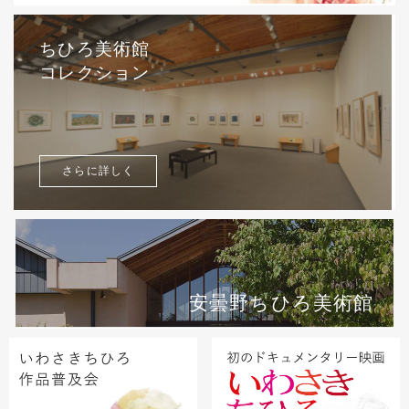
ちひろ美術館
コレクション
さらに詳しく
安曇野ちひろ美術館