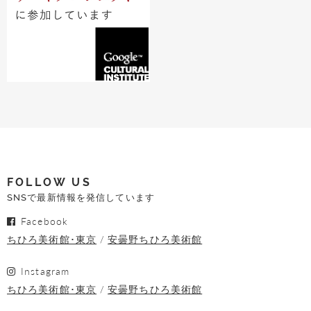
FOLLOW US
SNSで最新情報を発信しています
Facebook
ちひろ美術館･東京
安曇野ちひろ美術館
Instagram
ちひろ美術館･東京
安曇野ちひろ美術館