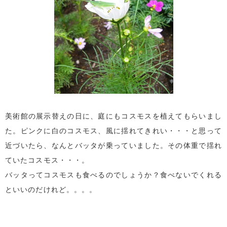
美術館の展示替えの日に、庭にもコスモスを植えてもらいまし
た。ピンクに白のコスモス、風に揺れてきれい・・・と思って
近づいたら、なんとバッタが乗っていました。その体重で揺れ
ていたコスモス・・・。
バッタってコスモスも食べるのでしょうか？食べないでくれる
といいのだけれど。。。。