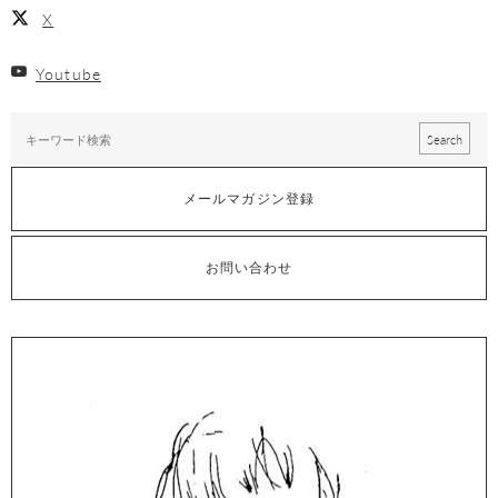
X
Youtube
メールマガジン登録
お問い合わせ