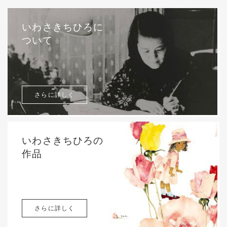
いわさきちひろに
ついて
さらに詳しく
いわさきちひろの
作品
さらに詳しく