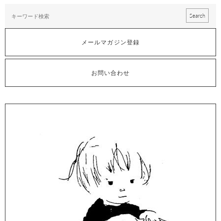
メールマガジン登録
お問い合わせ