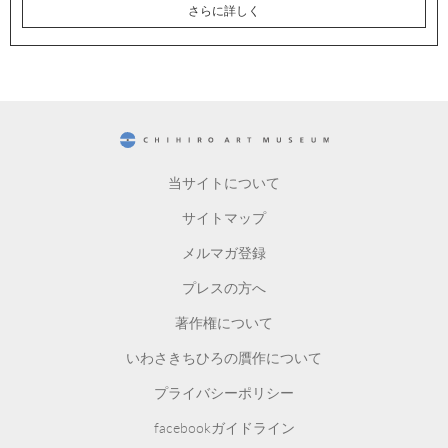
さらに詳しく
CHIHIRO ART MUSEUM
当サイトについて
サイトマップ
メルマガ登録
プレスの方へ
著作権について
いわさきちひろの贋作について
プライバシーポリシー
facebookガイドライン