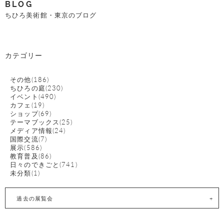
BLOG
ちひろ美術館・東京のブログ
カテゴリー
その他(186)
ちひろの庭(230)
イベント(490)
カフェ(19)
ショップ(69)
テーマブックス(25)
メディア情報(24)
国際交流(7)
展示(586)
教育普及(86)
日々のできごと(741)
未分類(1)
過去の展覧会