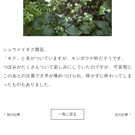
シュウメイギク開花。
「キク」と名がついていますが、キンポウゲ科だそうです。
つぼみがたくさんついて楽しみにしていたのですが、可哀想に
このあとの台風で大半が痛めつけられ、咲かずに終わってしま
ったものもありました。
一覧に戻る
前の記事
次の記事