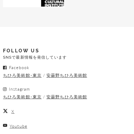
FOLLOW US
SNSで最新情報を発信しています
Facebook
ちひろ美術館･東京
安曇野ちひろ美術館
Instagram
ちひろ美術館･東京
安曇野ちひろ美術館
X
Youtube