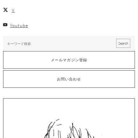
X
Youtube
メールマガジン登録
お問い合わせ