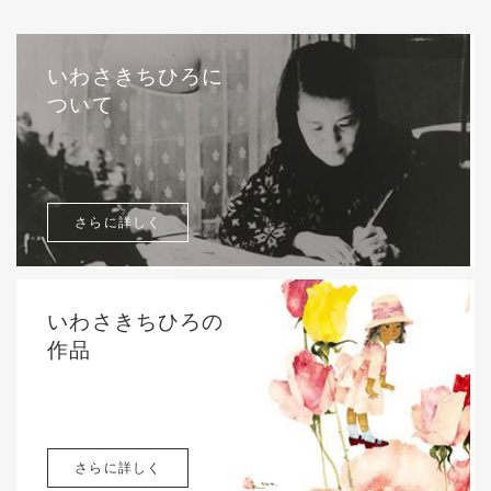
いわさきちひろに
ついて
さらに詳しく
いわさきちひろの
作品
さらに詳しく