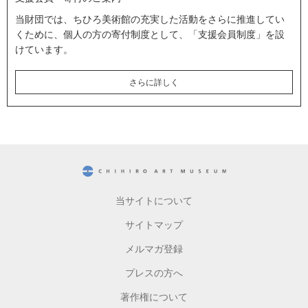
当財団では、ちひろ美術館の充実した活動をさらに推進してい
くために、個人の方の寄付制度として、「支援会員制度」を設
けています。
さらに詳しく
CHIHIRO ART MUSEUM
当サイトについて
サイトマップ
メルマガ登録
プレスの方へ
著作権について