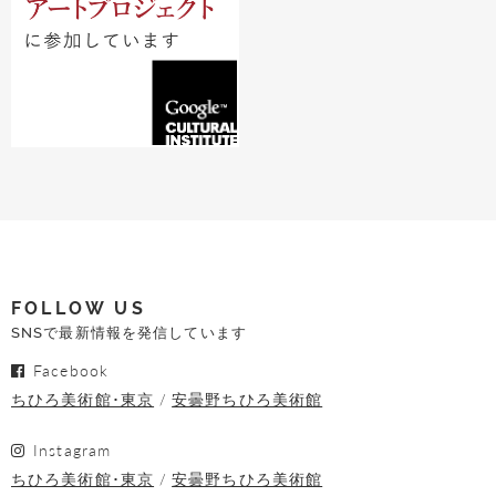
FOLLOW US
SNSで最新情報を発信しています
Facebook
ちひろ美術館･東京
安曇野ちひろ美術館
Instagram
ちひろ美術館･東京
安曇野ちひろ美術館