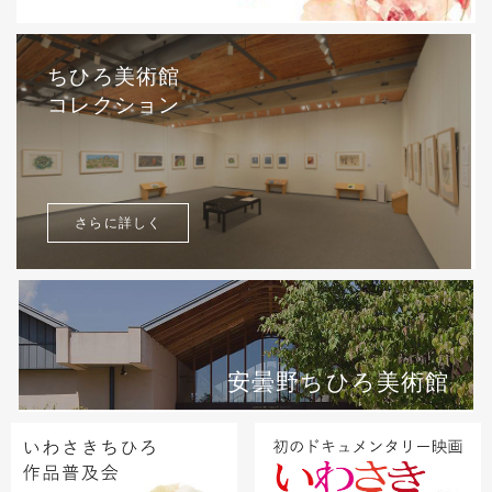
ちひろ美術館
コレクション
さらに詳しく
安曇野ちひろ美術館