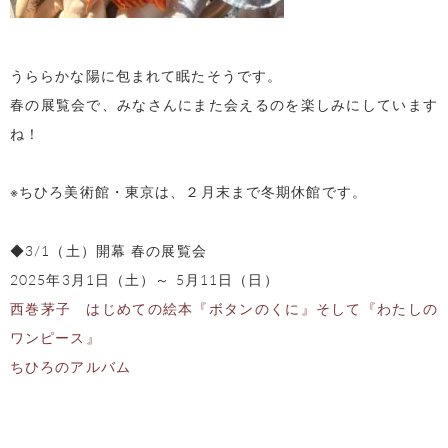
うららかな陽に包まれて眠たそうです。
春の展覧会で、みなさんにまた会えるのを楽しみにしています
ね！
※ちひろ美術館・東京は、２月末まで冬期休館です。
◆3/1（土）開幕 春の展覧会
2025年3月1日（土）～ 5月11日（日）
西巻茅子 はじめての絵本『ボタンのくに』そして『わたしの
ワンピース』
ちひろのアルバム