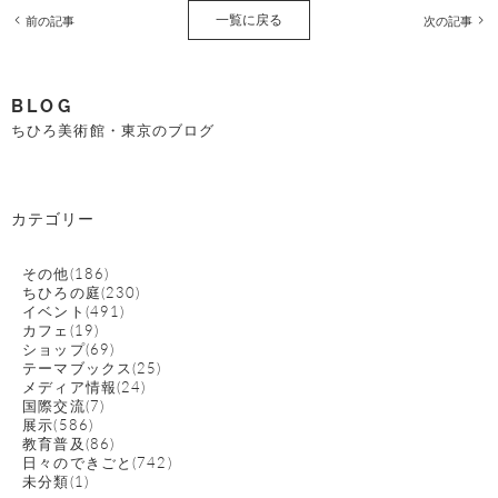
一覧に戻る
前の記事
次の記事
BLOG
ちひろ美術館・東京のブログ
カテゴリー
その他(186)
ちひろの庭(230)
イベント(491)
カフェ(19)
ショップ(69)
テーマブックス(25)
メディア情報(24)
国際交流(7)
展示(586)
教育普及(86)
日々のできごと(742)
未分類(1)