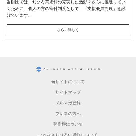
当財団では、ちひろ美術館の充実した活動をさらに推進してい
くために、個人の方の寄付制度として、「支援会員制度」を設
けています。
さらに詳しく
CHIHIRO ART MUSEUM
当サイトについて
サイトマップ
メルマガ登録
プレスの方へ
著作権について
いわさきちひろの贋作について