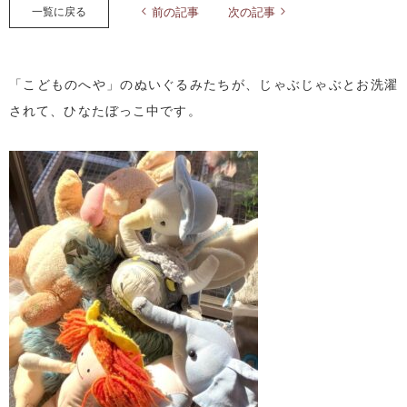
一覧に戻る
前の記事
次の記事
「こどものへや」のぬいぐるみたちが、じゃぶじゃぶとお洗濯
されて、ひなたぼっこ中です。