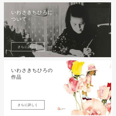
いわさきちひろに
ついて
さらに詳しく
いわさきちひろの
作品
さらに詳しく