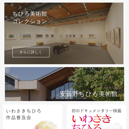
ちひろ美術館
コレクション
さらに詳しく
安曇野ちひろ美術館