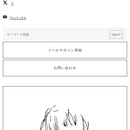
X
Youtube
メールマガジン登録
お問い合わせ