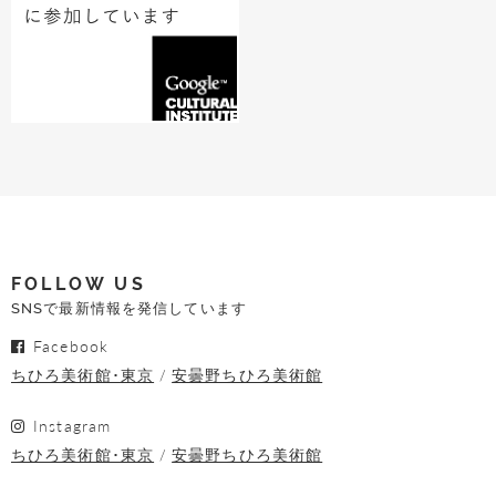
FOLLOW US
SNSで最新情報を発信しています
Facebook
ちひろ美術館･東京
安曇野ちひろ美術館
Instagram
ちひろ美術館･東京
安曇野ちひろ美術館