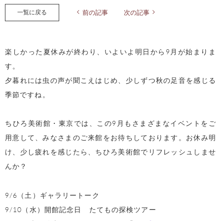
一覧に戻る
前の記事
次の記事
楽しかった夏休みが終わり、いよいよ明日から9月が始まりま
す。
夕暮れには虫の声が聞こえはじめ、少しずつ秋の足音を感じる
季節ですね。
ちひろ美術館・東京では、この9月もさまざまなイベントをご
用意して、みなさまのご来館をお待ちしております。お休み明
け、少し疲れを感じたら、ちひろ美術館でリフレッシュしませ
んか？
9/6（土）ギャラリートーク
9/10（水）開館記念日 たてもの探検ツアー