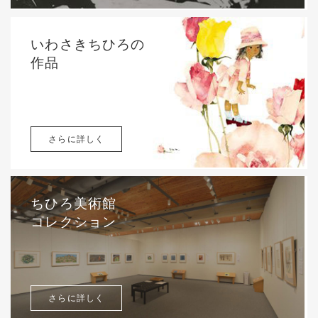
いわさきちひろの
作品
さらに詳しく
ちひろ美術館
コレクション
さらに詳しく