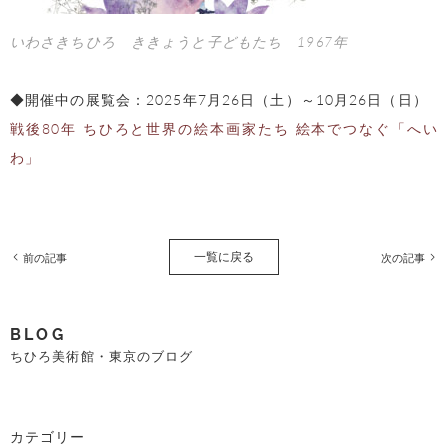
いわさきちひろ ききょうと子どもたち 1967年
◆開催中の展覧会：2025年7月26日（土）～10月26日（日）
戦後80年 ちひろと世界の絵本画家たち 絵本でつなぐ「へい
わ」
一覧に戻る
前の記事
次の記事
BLOG
ちひろ美術館・東京のブログ
カテゴリー