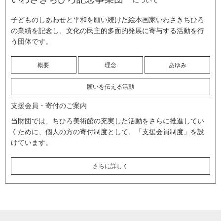
子どものしあわせと平和を願い続けた絵本画家いわさきちひろ
の業績を記念し、文化の民主的多面的発展に寄与する活動を行
う団体です。
概要
理念
あゆみ
願いを伝える活動
支援会員・寄付のご案内
当財団では、ちひろ美術館の充実した活動をさらに推進してい
くために、個人の方の寄付制度として、「支援会員制度」を設
けています。
さらに詳しく