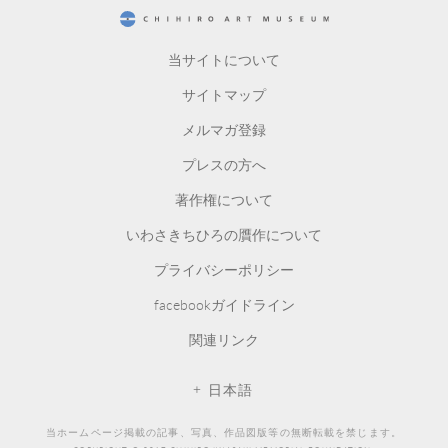
CHIHIRO ART MUSEUM
当サイトについて
サイトマップ
メルマガ登録
プレスの方へ
著作権について
いわさきちひろの贋作について
プライバシーポリシー
facebookガイドライン
関連リンク
日本語
当ホームページ掲載の記事、写真、作品図版等の無断転載を禁じます。