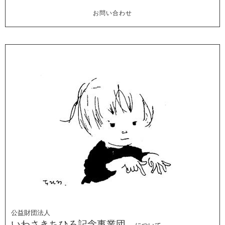
お問い合わせ
公益財団法人
いわさきちひろ記念事業団
について