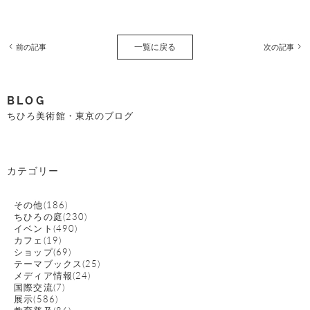
一覧に戻る
前の記事
次の記事
BLOG
ちひろ美術館・東京のブログ
カテゴリー
その他(186)
ちひろの庭(230)
イベント(490)
カフェ(19)
ショップ(69)
テーマブックス(25)
メディア情報(24)
国際交流(7)
展示(586)