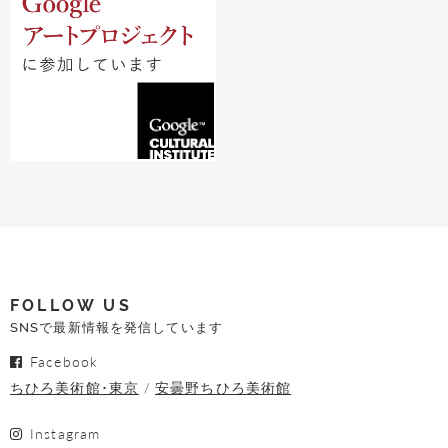
FOLLOW US
SNSで最新情報を発信しています
Facebook
ちひろ美術館･東京
安曇野ちひろ美術館
Instagram