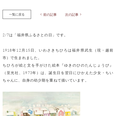
一覧に戻る
前の記事
次の記事
2/7は「福井県ふるさとの日」です。
1918年12月15日、いわさきちひろは福井県武生（現・越前
市）で生まれました。
ちひろが絵と文を手がけた絵本『ゆきのひのたんじょうび』
（至光社、1973年）は、誕生日を翌日にひかえた少女・ちい
ちゃんに、自身の幼少期を重ねて描いています。