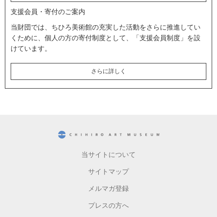
支援会員・寄付のご案内
当財団では、ちひろ美術館の充実した活動をさらに推進してい
くために、個人の方の寄付制度として、「支援会員制度」を設
けています。
さらに詳しく
CHIHIRO ART MUSEUM
当サイトについて
サイトマップ
メルマガ登録
プレスの方へ