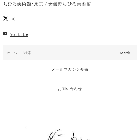
ちひろ美術館･東京
安曇野ちひろ美術館
X
Youtube
メールマガジン登録
お問い合わせ