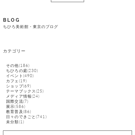
BLOG
ちひろ美術館・東京のブログ
カテゴリー
その他(186)
ちひろの庭(230)
イベント(490)
カフェ(19)
ショップ(69)
テーマブックス(25)
メディア情報(24)
国際交流(7)
展示(586)
教育普及(86)
日々のできごと(741)
未分類(1)