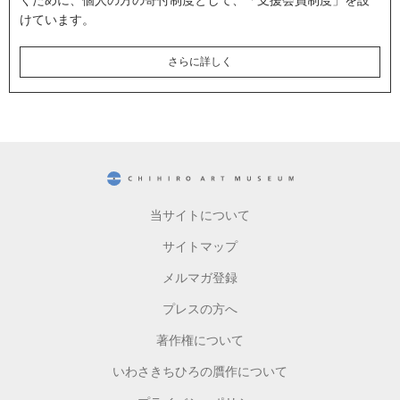
けています。
さらに詳しく
CHIHIRO ART MUSEUM
当サイトについて
サイトマップ
メルマガ登録
プレスの方へ
著作権について
いわさきちひろの贋作について