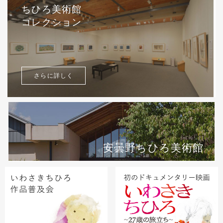
ちひろ美術館
コレクション
さらに詳しく
安曇野ちひろ美術館