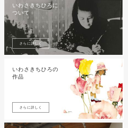
いわさきちひろに
ついて
さらに詳しく
いわさきちひろの
作品
さらに詳しく