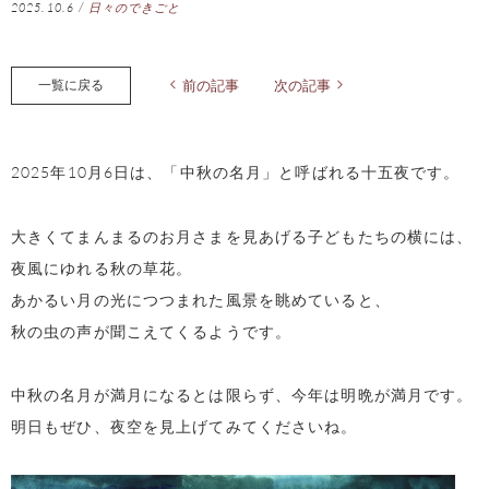
2025.10.6
/
日々のできごと
一覧に戻る
前の記事
次の記事
2025年10月6日は、「中秋の名月」と呼ばれる十五夜です。
大きくてまんまるのお月さまを見あげる子どもたちの横には、
夜風にゆれる秋の草花。
あかるい月の光につつまれた風景を眺めていると、
秋の虫の声が聞こえてくるようです。
中秋の名月が満月になるとは限らず、今年は明晩が満月です。
明日もぜひ、夜空を見上げてみてくださいね。