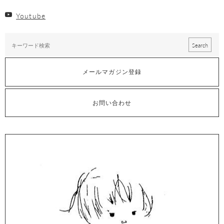
Youtube
メールマガジン登録
お問い合わせ