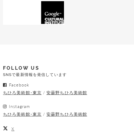
FOLLOW US
SNSで最新情報を発信しています
Facebook
ちひろ美術館･東京
安曇野ちひろ美術館
Instagram
ちひろ美術館･東京
安曇野ちひろ美術館
X