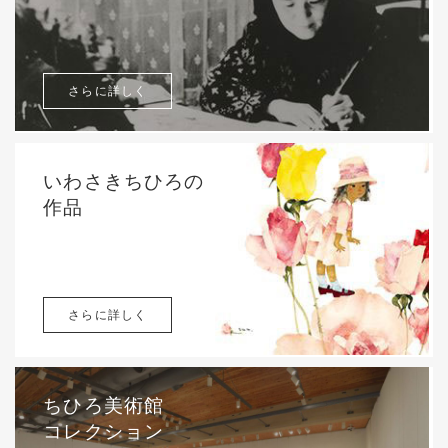
さらに詳しく
いわさきちひろの
作品
さらに詳しく
ちひろ美術館
コレクション