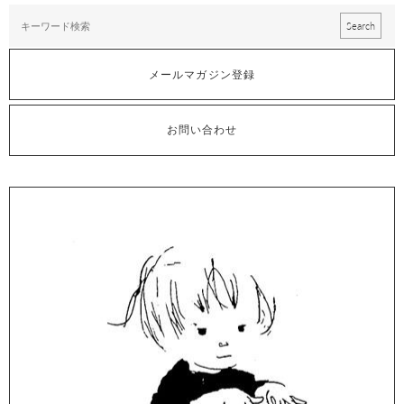
メールマガジン登録
お問い合わせ