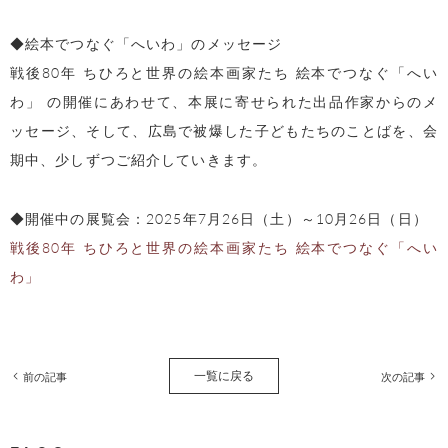
◆絵本でつなぐ「へいわ」のメッセージ
戦後80年 ちひろと世界の絵本画家たち 絵本でつなぐ「へい
わ」 の開催にあわせて、本展に寄せられた出品作家からのメ
ッセージ、そして、広島で被爆した子どもたちのことばを、会
期中、少しずつご紹介していきます。
◆開催中の展覧会：2025年7月26日（土）～10月26日（日）
戦後80年 ちひろと世界の絵本画家たち 絵本でつなぐ「へい
わ」
一覧に戻る
前の記事
次の記事