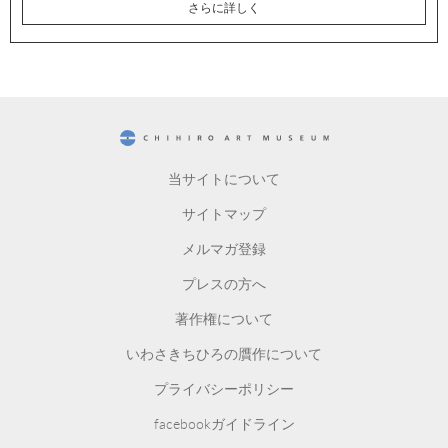
さらに詳しく
CHIHIRO ART MUSEUM
当サイトについて
サイトマップ
メルマガ登録
プレスの方へ
著作権について
いわさきちひろの贋作について
プライバシーポリシー
facebookガイドライン