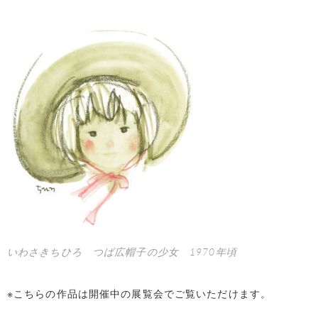
いわさきちひろ つば広帽子の少女 1970年頃
※こちらの作品は開催中の展覧会でご覧いただけます。