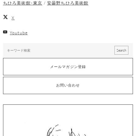
ちひろ美術館･東京
安曇野ちひろ美術館
X
Youtube
メールマガジン登録
お問い合わせ