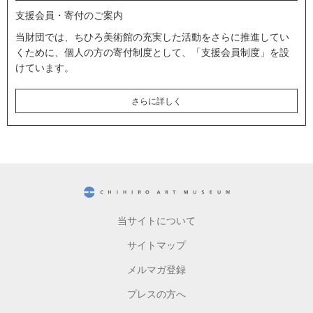
支援会員・寄付のご案内
当財団では、ちひろ美術館の充実した活動をさらに推進してい
くために、個人の方の寄付制度として、「支援会員制度」を設
けています。
さらに詳しく
CHIHIRO ART MUSEUM
当サイトについて
サイトマップ
メルマガ登録
プレスの方へ