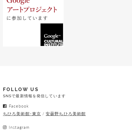
FOLLOW US
SNSで最新情報を発信しています
Facebook
ちひろ美術館･東京
安曇野ちひろ美術館
Instagram