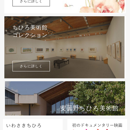
さらに詳しく
ちひろ美術館
コレクション
さらに詳しく
安曇野ちひろ美術館