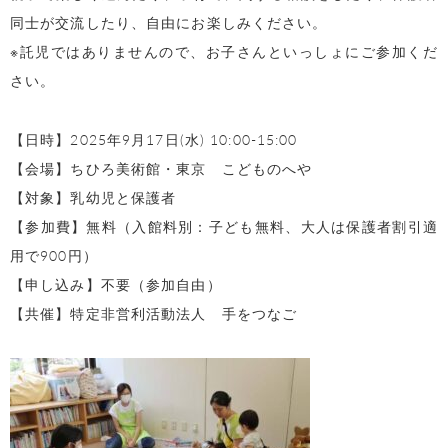
同士が交流したり、自由にお楽しみください。
※託児ではありませんので、お子さんといっしょにご参加くだ
さい。
【日時】2025年9月17日(水) 10:00-15:00
【会場】ちひろ美術館・東京 こどものへや
【対象】乳幼児と保護者
【参加費】無料（入館料別：子ども無料、大人は保護者割引適
用で900円）
【申し込み】不要（参加自由）
【共催】特定非営利活動法人 手をつなご