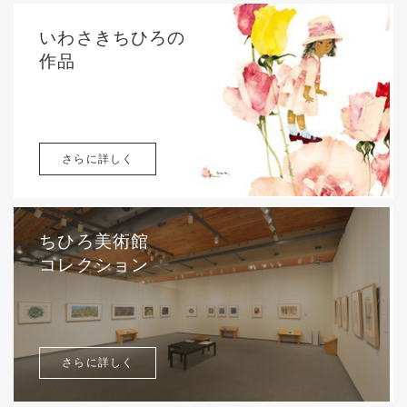
いわさきちひろの
作品
さらに詳しく
ちひろ美術館
コレクション
さらに詳しく