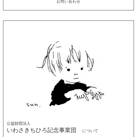
お問い合わせ
公益財団法人
いわさきちひろ記念事業団
について