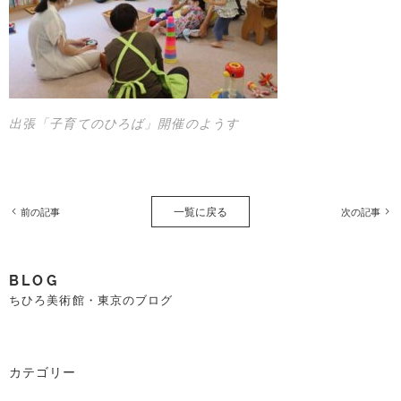
出張「子育てのひろば」開催のようす
一覧に戻る
前の記事
次の記事
BLOG
ちひろ美術館・東京のブログ
カテゴリー