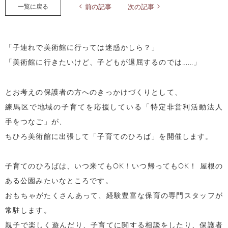
一覧に戻る
前の記事
次の記事
「子連れで美術館に行っては迷惑かしら？」
「美術館に行きたいけど、子どもが退屈するのでは……」
とお考えの保護者の方へのきっかけづくりとして、
練馬区で地域の子育てを応援している「特定非営利活動法人
手をつなご」が、
ちひろ美術館に出張して「子育てのひろば」を開催します。
子育てのひろばは、いつ来てもOK！いつ帰ってもOK！ 屋根の
ある公園みたいなところです。
おもちゃがたくさんあって、経験豊富な保育の専門スタッフが
常駐します。
親子で楽しく遊んだり、子育てに関する相談をしたり、保護者