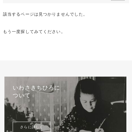
該当するページは見つかりませんでした。
もう一度探してみてください。
いわさきちひろに
ついて
さらに詳しく