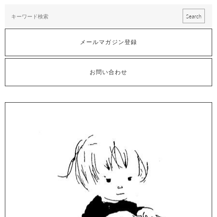
メールマガジン登録
お問い合わせ