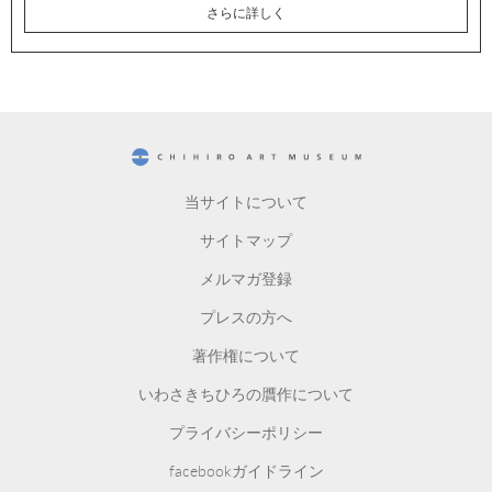
さらに詳しく
CHIHIRO ART MUSEUM
当サイトについて
サイトマップ
メルマガ登録
プレスの方へ
著作権について
いわさきちひろの贋作について
プライバシーポリシー
facebookガイドライン