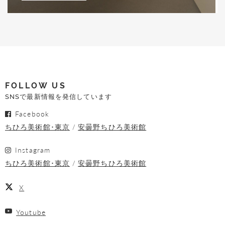
FOLLOW US
SNSで最新情報を発信しています
Facebook
ちひろ美術館･東京
安曇野ちひろ美術館
Instagram
ちひろ美術館･東京
安曇野ちひろ美術館
X
Youtube