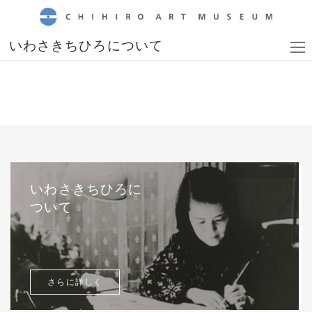
CHIHIRO ART MUSEUM
いわさきちひろについて
いわさきちひろに
ついて
さらに詳しく