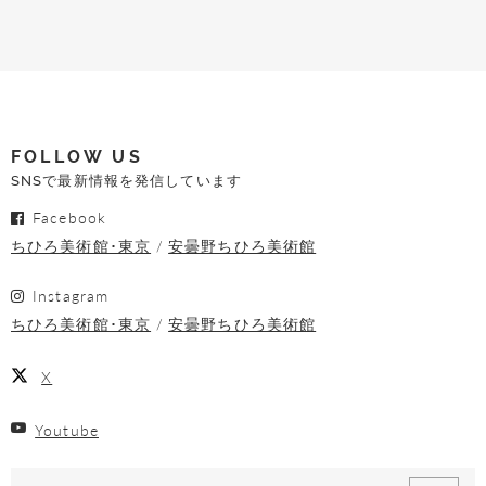
FOLLOW US
SNSで最新情報を発信しています
Facebook
ちひろ美術館･東京
安曇野ちひろ美術館
Instagram
ちひろ美術館･東京
安曇野ちひろ美術館
X
Youtube