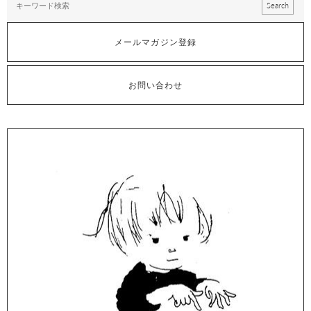
メールマガジン登録
お問い合わせ