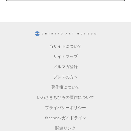
CHIHIRO ART MUSEUM
当サイトについて
サイトマップ
メルマガ登録
プレスの方へ
著作権について
いわさきちひろの贋作について
プライバシーポリシー
facebookガイドライン
関連リンク