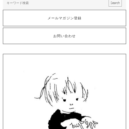
メールマガジン登録
お問い合わせ