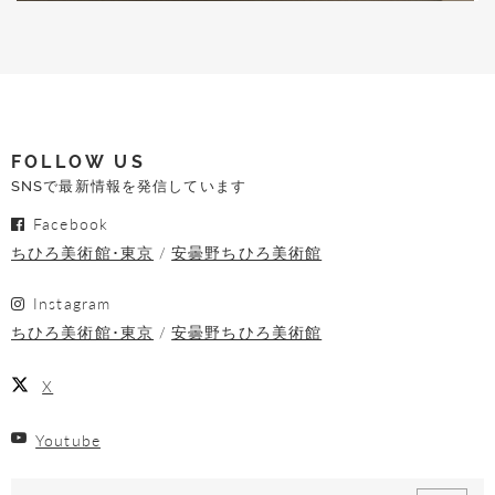
FOLLOW US
SNSで最新情報を発信しています
Facebook
ちひろ美術館･東京
安曇野ちひろ美術館
Instagram
ちひろ美術館･東京
安曇野ちひろ美術館
X
Youtube