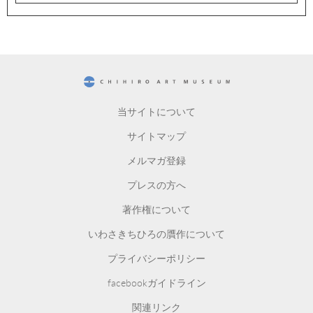
CHIHIRO ART MUSEUM
当サイトについて
サイトマップ
メルマガ登録
プレスの方へ
著作権について
いわさきちひろの贋作について
プライバシーポリシー
facebookガイドライン
関連リンク