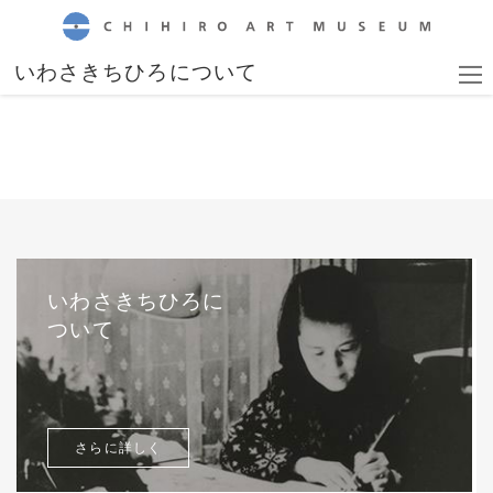
CHIHIRO ART MUSEUM
いわさきちひろについて
いわさきちひろに
ついて
さらに詳しく