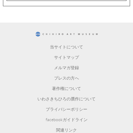
CHIHIRO ART MUSEUM
当サイトについて
サイトマップ
メルマガ登録
プレスの方へ
著作権について
いわさきちひろの贋作について
プライバシーポリシー
facebookガイドライン
関連リンク