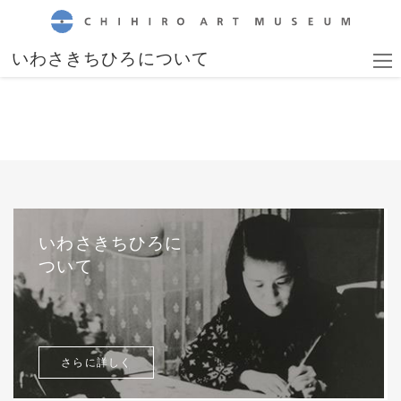
CHIHIRO ART MUSEUM
いわさきちひろについて
いわさきちひろに
ついて
さらに詳しく