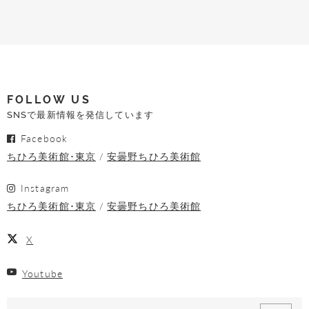
FOLLOW US
SNSで最新情報を発信しています
Facebook
ちひろ美術館･東京
安曇野ちひろ美術館
Instagram
ちひろ美術館･東京
安曇野ちひろ美術館
X
Youtube