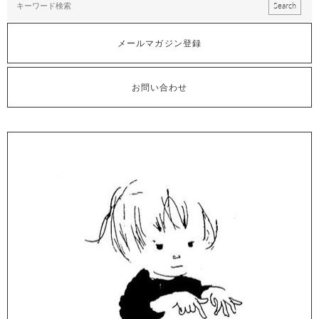
メールマガジン登録
お問い合わせ