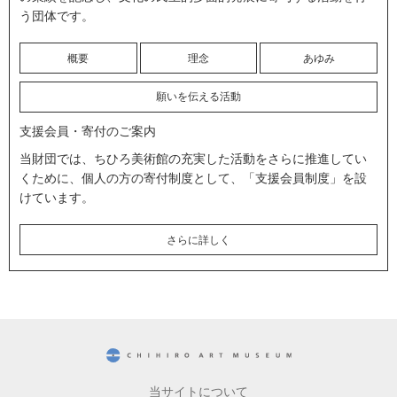
う団体です。
概要
理念
あゆみ
願いを伝える活動
支援会員・寄付のご案内
当財団では、ちひろ美術館の充実した活動をさらに推進してい
くために、個人の方の寄付制度として、「支援会員制度」を設
けています。
さらに詳しく
CHIHIRO ART MUSEUM
当サイトについて