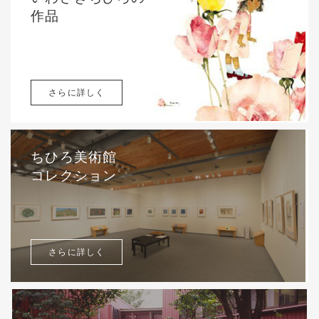
作品
さらに詳しく
ちひろ美術館
コレクション
さらに詳しく