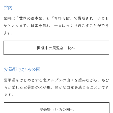
館内
館内は「世界の絵本館」と「ちひろ館」で構成され、子ども
から大人まで、日常を忘れ、一日ゆっくり過ごすことができ
ます。
開催中の展覧会一覧へ
安曇野ちひろ公園
蓮華岳をはじめとする北アルプスの山々を望みながら、ちひ
ろが愛した安曇野の光や風、豊かな自然を感じることができ
ます。
安曇野ちひろ公園へ