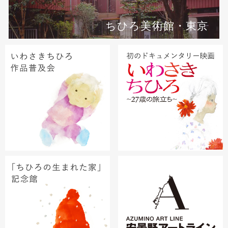
ちひろ美術館・東京