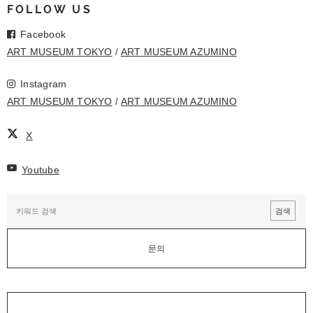
FOLLOW US
Facebook
ART MUSEUM TOKYO
ART MUSEUM AZUMINO
Instagram
ART MUSEUM TOKYO
ART MUSEUM AZUMINO
X
Youtube
문의