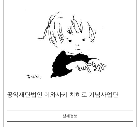
공익재단법인 이와사키 치히로 기념사업단
상세정보