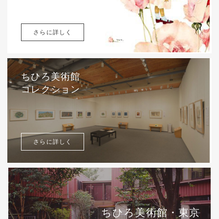
さらに詳しく
ちひろ美術館
コレクション
さらに詳しく
ちひろ美術館・東京