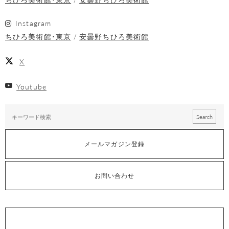
Instagram
ちひろ美術館･東京
安曇野ちひろ美術館
X
Youtube
メールマガジン登録
お問い合わせ