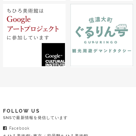
FOLLOW US
SNSで最新情報を発信しています
Facebook
ちひろ美術館･東京
安曇野ちひろ美術館