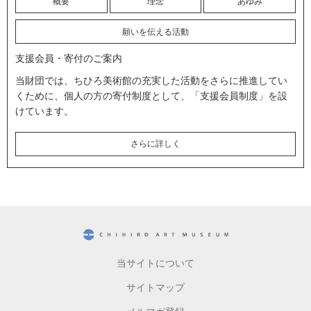
概要
理念
あゆみ
願いを伝える活動
支援会員・寄付のご案内
当財団では、ちひろ美術館の充実した活動をさらに推進してい
くために、個人の方の寄付制度として、「支援会員制度」を設
けています。
さらに詳しく
CHIHIRO ART MUSEUM
当サイトについて
サイトマップ
メルマガ登録