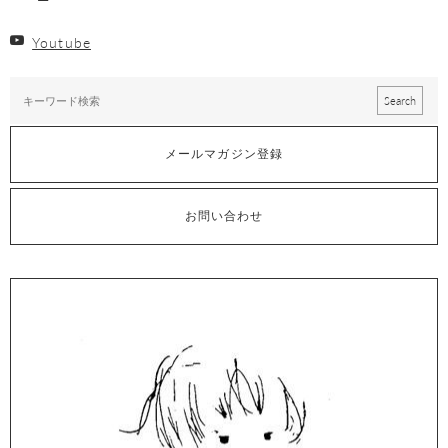
Youtube
メールマガジン登録
お問い合わせ