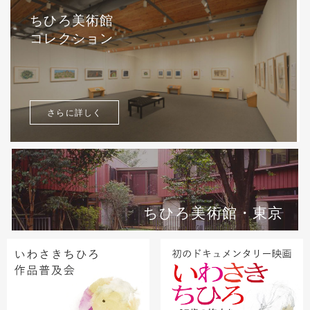
ちひろ美術館
コレクション
さらに詳しく
ちひろ美術館・東京