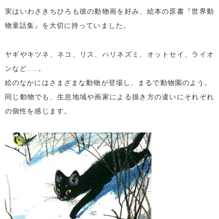
実はいわさきちひろも彼の動物画を好み、絵本の原書『世界動
物童話集』を大切に持っていました。
ヤギやキツネ、ネコ、リス、ハリネズミ、オットセイ、ライオ
ンなど……。
絵のなかにはさまざまな動物が登場し、まるで動物園のよう。
同じ動物でも、生息地域や画家による描き方の違いにそれぞれ
の個性を感じます。