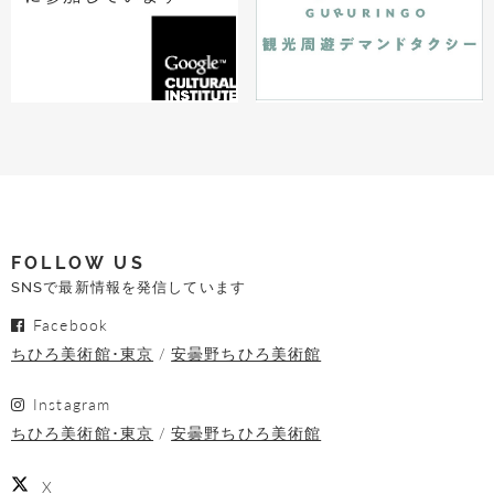
FOLLOW US
SNSで最新情報を発信しています
Facebook
ちひろ美術館･東京
安曇野ちひろ美術館
Instagram
ちひろ美術館･東京
安曇野ちひろ美術館
X