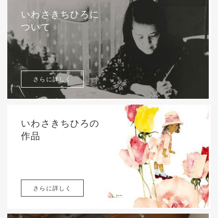
いわさきちひろに
ついて
さらに詳しく
いわさきちひろの
作品
さらに詳しく