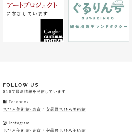
FOLLOW US
SNSで最新情報を発信しています
Facebook
ちひろ美術館･東京
安曇野ちひろ美術館
Instagram
ちひろ美術館･東京
安曇野ちひろ美術館