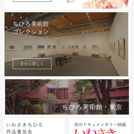
ちひろ美術館
コレクション
さらに詳しく
ちひろ美術館・東京