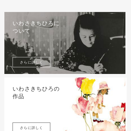
いわさきちひろに
ついて
さらに詳しく
いわさきちひろの
作品
さらに詳しく