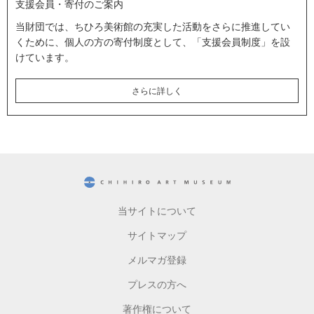
支援会員・寄付のご案内
当財団では、ちひろ美術館の充実した活動をさらに推進してい
くために、個人の方の寄付制度として、「支援会員制度」を設
けています。
さらに詳しく
CHIHIRO ART MUSEUM
当サイトについて
サイトマップ
メルマガ登録
プレスの方へ
著作権について