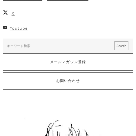
X
Youtube
メールマガジン登録
お問い合わせ