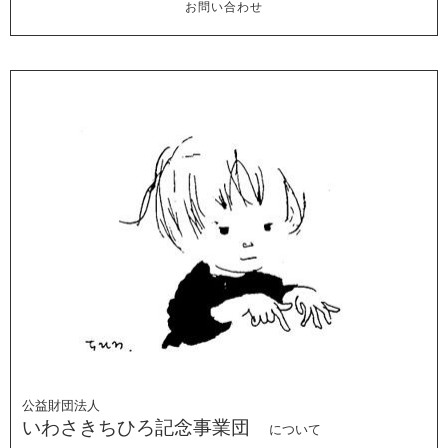
お問い合わせ
公益財団法人
いわさきちひろ記念事業団
について