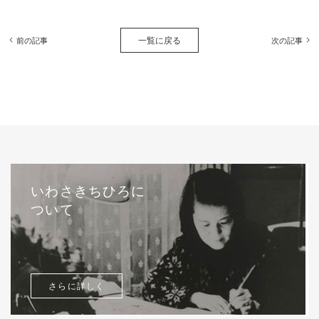
一覧に戻る
前の記事
次の記事
いわさきちひろに
ついて
さらに詳しく