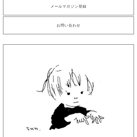
メールマガジン登録
お問い合わせ