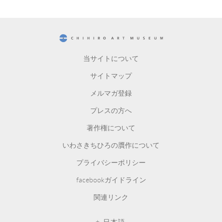
CHIHIRO ART MUSEUM
当サイトについて
サイトマップ
メルマガ登録
プレスの方へ
著作権について
いわさきちひろの贋作について
プライバシーポリシー
facebookガイドライン
関連リンク
日本語