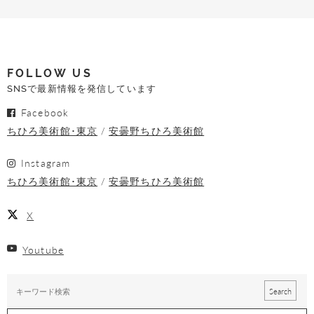
FOLLOW US
SNSで最新情報を発信しています
Facebook
ちひろ美術館･東京
安曇野ちひろ美術館
Instagram
ちひろ美術館･東京
安曇野ちひろ美術館
X
Youtube