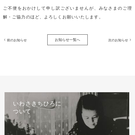
ご不便をおかけして申し訳ございませんが、みなさまのご理
解・ご協力のほど、よろしくお願いいたします。
お知らせ一覧へ
前のお知らせ
次のお知らせ
いわさきちひろに
ついて