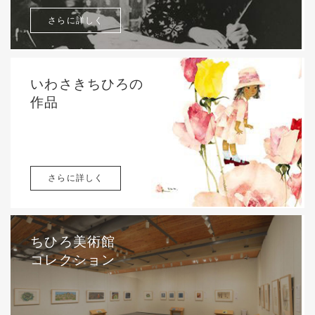
さらに詳しく
いわさきちひろの
作品
さらに詳しく
ちひろ美術館
コレクション