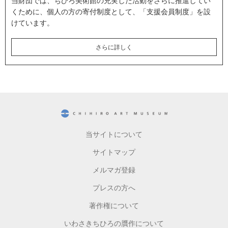
くために、個人の方の寄付制度として、「支援会員制度」を設
けています。
さらに詳しく
CHIHIRO ART MUSEUM
当サイトについて
サイトマップ
メルマガ登録
プレスの方へ
著作権について
いわさきちひろの贋作について