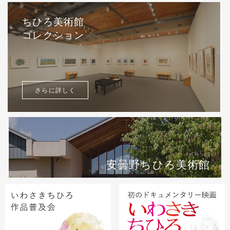
ちひろ美術館
コレクション
さらに詳しく
安曇野ちひろ美術館