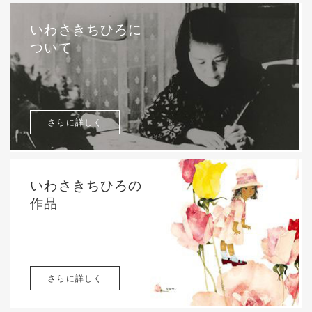
いわさきちひろに
ついて
さらに詳しく
いわさきちひろの
作品
さらに詳しく