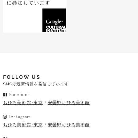
FOLLOW US
SNSで最新情報を発信しています
Facebook
ちひろ美術館･東京
安曇野ちひろ美術館
Instagram
ちひろ美術館･東京
安曇野ちひろ美術館