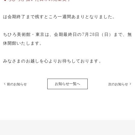
は会期終了まで残すところ一週間あまりとなりました。
ちひろ美術館・東京は、会期最終日の7月28日（日）まで、無
休開館いたします。
みなさまのお越しを心よりお待ちしております。
お知らせ一覧へ
前のお知らせ
次のお知らせ