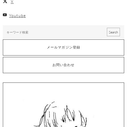
X
Youtube
メールマガジン登録
お問い合わせ