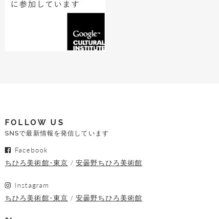
FOLLOW US
SNSで最新情報を発信しています
Facebook
ちひろ美術館･東京
安曇野ちひろ美術館
Instagram
ちひろ美術館･東京
安曇野ちひろ美術館