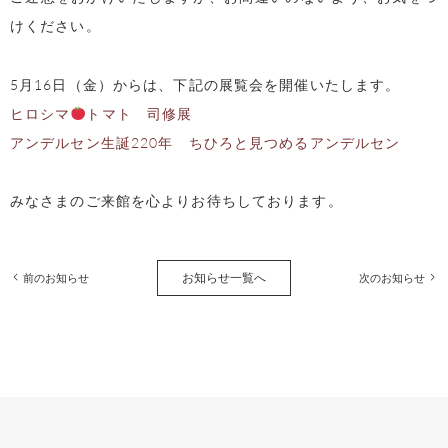
けください。
5月16日（金）からは、下記の展覧会を開催いたします。
ヒロシマ
トマト 司修展
アンデルセン生誕220年 ちひろと見つめるアンデルセン
みなさまのご来館を心よりお待ちしております。
お知らせ一覧へ
前のお知らせ
次のお知らせ