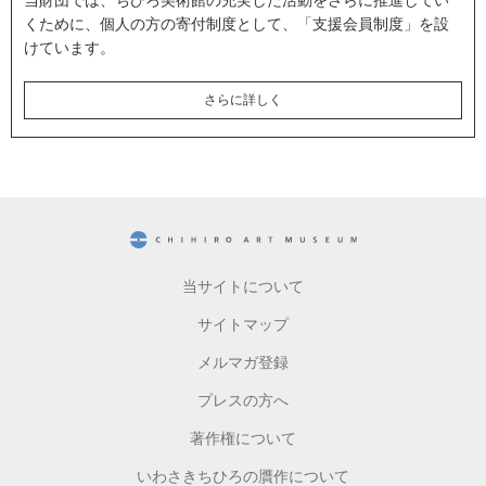
くために、個人の方の寄付制度として、「支援会員制度」を設
けています。
さらに詳しく
CHIHIRO ART MUSEUM
当サイトについて
サイトマップ
メルマガ登録
プレスの方へ
著作権について
いわさきちひろの贋作について