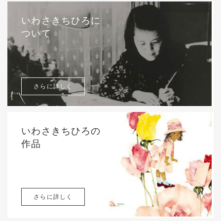
いわさきちひろに
ついて
さらに詳しく
いわさきちひろの
作品
さらに詳しく