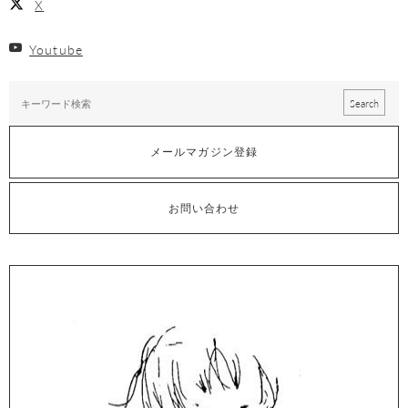
X
Youtube
メールマガジン登録
お問い合わせ