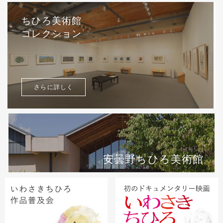
ちひろ美術館
コレクション
さらに詳しく
安曇野ちひろ美術館