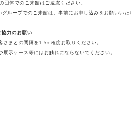
上の団体でのご来館はご遠慮ください。
の小グループでのご来館は、事前にお申し込みをお願いいた
ご協力のお願い
客さまとの間隔を1.5m程度お取りください。
や展示ケース等にはお触れにならないでください。