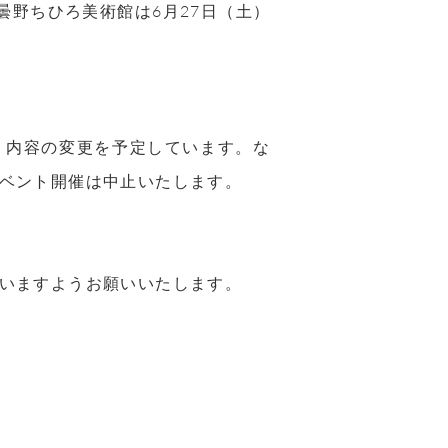
曇野ちひろ美術館は6月27日（土）
・内容の変更を予定しています。な
ベント開催は中止いたします。
いますようお願いいたします。