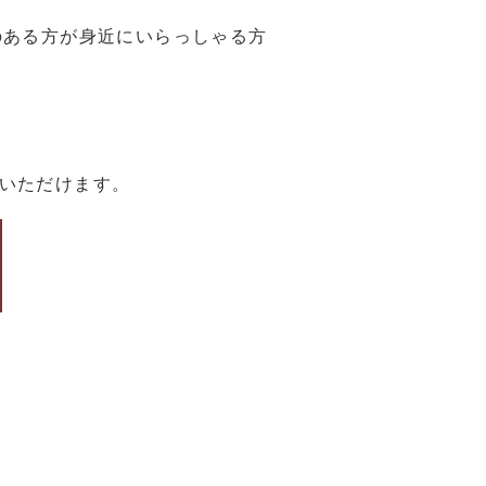
のある方が身近にいらっしゃる方
いただけます。