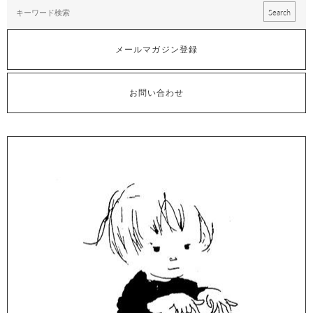
メールマガジン登録
お問い合わせ