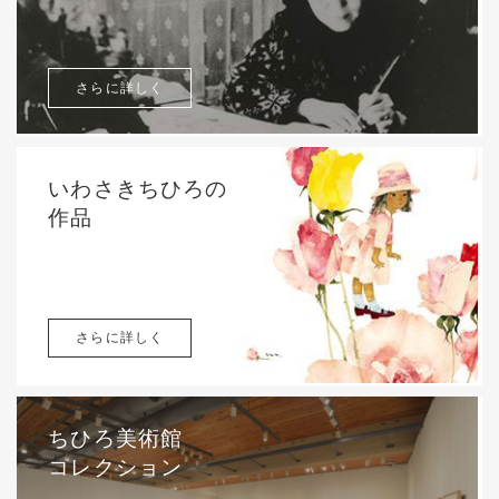
さらに詳しく
いわさきちひろの
作品
さらに詳しく
ちひろ美術館
コレクション