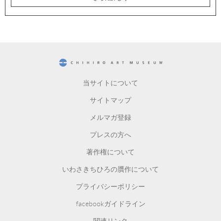
CHIHIRO ART MUSEUM
当サイトについて
サイトマップ
メルマガ登録
プレスの方へ
著作権について
いわさきちひろの贋作について
プライバシーポリシー
facebookガイドライン
関連リンク