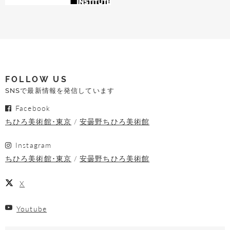
FOLLOW US
SNSで最新情報を発信しています
Facebook
ちひろ美術館･東京
安曇野ちひろ美術館
Instagram
ちひろ美術館･東京
安曇野ちひろ美術館
X
Youtube