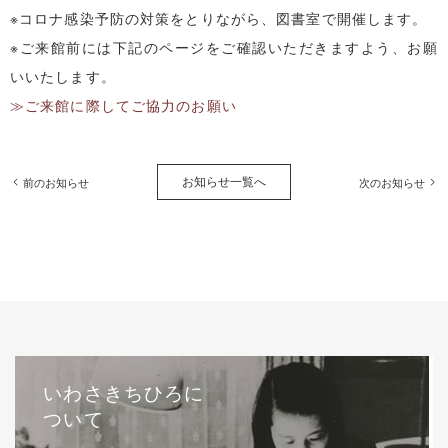
※コロナ感染予防の対策をとりながら、図書室で開催します。
※ご来館前には下記のページをご確認いただきますよう、お願
いいたします。
≫ご来館に際してご協力のお願い
お知らせ一覧へ
前のお知らせ
次のお知らせ
いわさきちひろに
ついて