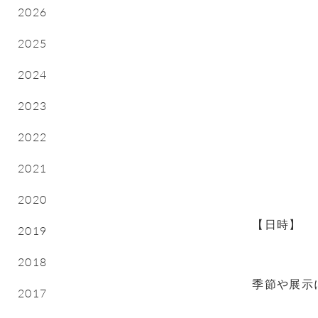
2026
2025
2024
2023
2022
2021
2020
【日時】
2019
2018
季節や展示
2017