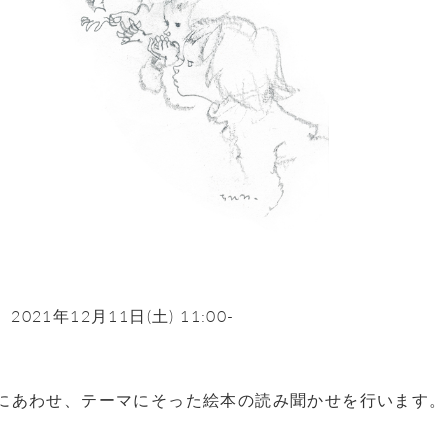
2021年12月11日(土) 11:00-
にあわせ、テーマにそった絵本の読み聞かせを行います。