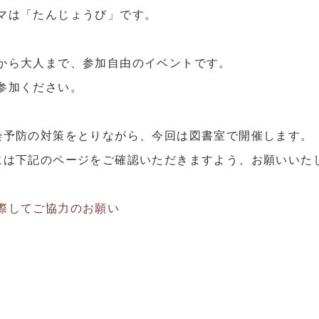
マは「たんじょうび」です。
から大人まで、参加自由のイベントです。
参加ください。
染予防の対策をとりながら、今回は図書室で開催します。
には下記のページをご確認いただきますよう、お願いいた
際してご協力のお願い