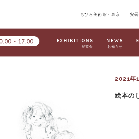
ちひろ美術館・東京
安曇
0:00
-
17:00
EXHIBITIONS
NEWS
展覧会
お知らせ
2021年1
絵本の