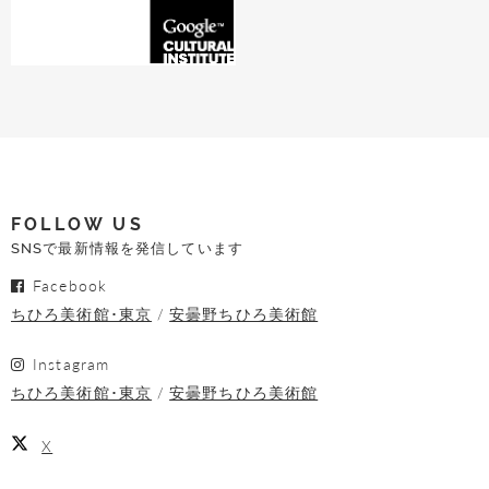
FOLLOW US
SNSで最新情報を発信しています
Facebook
ちひろ美術館･東京
安曇野ちひろ美術館
Instagram
ちひろ美術館･東京
安曇野ちひろ美術館
X