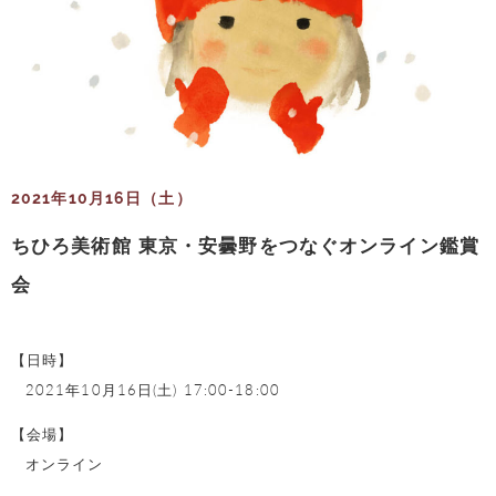
2021年10月16日（土）
ちひろ美術館 東京・安曇野をつなぐオンライン鑑賞
会
【日時】
2021年10月16日(土) 17:00-18:00
【会場】
オンライン