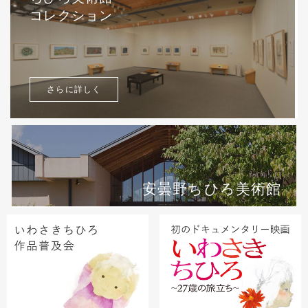
コレクション
さらに詳しく
安曇野ちひろ美術館