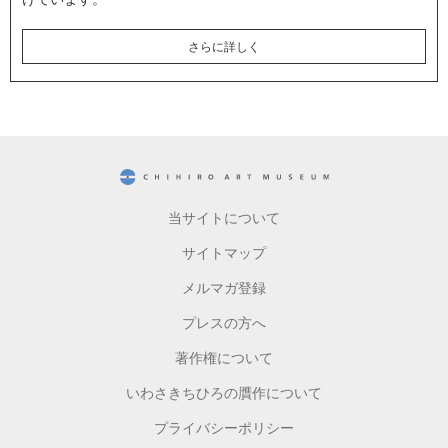
さらに詳しく
CHIHIRO ART MUSEUM
当サイトについて
サイトマップ
メルマガ登録
プレスの方へ
著作権について
いわさきちひろの贋作について
プライバシーポリシー