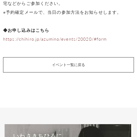
宅などからご参加ください。
※予約確定メールで、当日の参加方法をお知らせします。
◆お申し込みはこちら
https://chihiro.jp/azumino/events/20020/#form
イベント一覧に戻る
いわさきちひろに