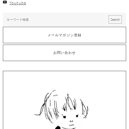
Youtube
メールマガジン登録
お問い合わせ