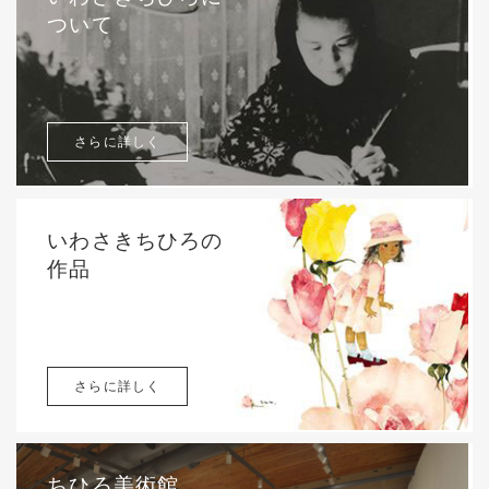
ついて
さらに詳しく
いわさきちひろの
作品
さらに詳しく
ちひろ美術館