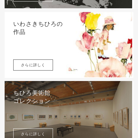
いわさきちひろの
作品
さらに詳しく
ちひろ美術館
コレクション
さらに詳しく