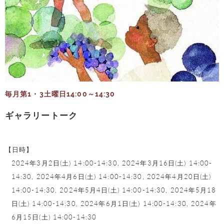
毎月第1・3土曜日14:00～14:30
ギャラリートーク
【日時】
2024年3月2日(土) 14:00-14:30,
2024年3月16日(土) 14:00-
14:30,
2024年4月6日(土) 14:00-14:30,
2024年4月20日(土)
14:00-14:30,
2024年5月4日(土) 14:00-14:30,
2024年5月18
日(土) 14:00-14:30,
2024年6月1日(土) 14:00-14:30,
2024年
6月15日(土) 14:00-14:30