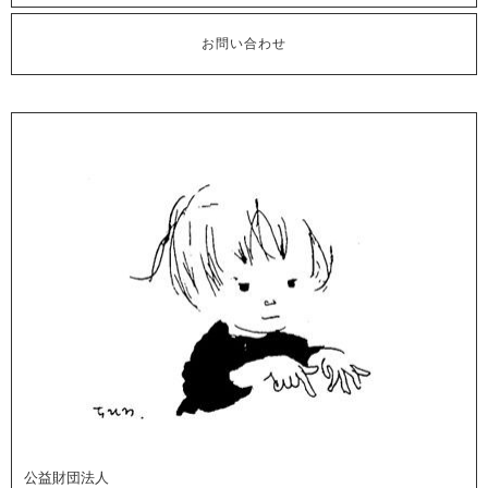
お問い合わせ
公益財団法人