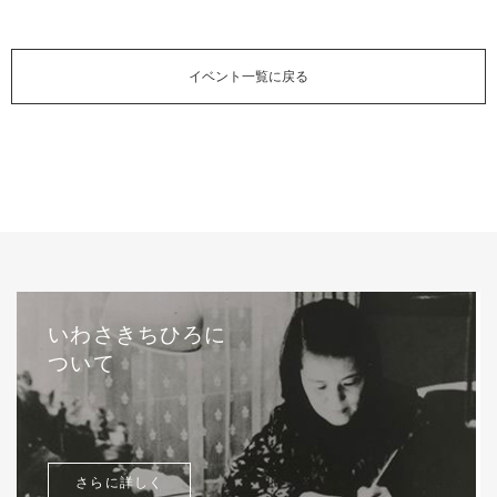
イベント一覧に戻る
いわさきちひろに
ついて
さらに詳しく