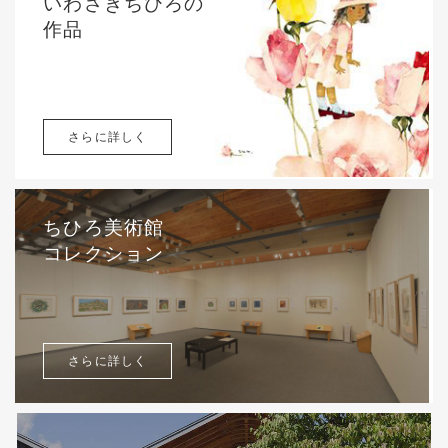
いわさきちひろの
作品
さらに詳しく
ちひろ美術館
コレクション
さらに詳しく