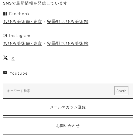
SNSで最新情報を発信しています
Facebook
ちひろ美術館･東京
安曇野ちひろ美術館
Instagram
ちひろ美術館･東京
安曇野ちひろ美術館
X
Youtube
メールマガジン登録
お問い合わせ