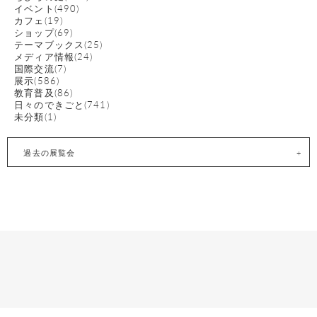
イベント(490)
カフェ(19)
ショップ(69)
テーマブックス(25)
メディア情報(24)
国際交流(7)
展示(586)
教育普及(86)
日々のできごと(741)
未分類(1)
過去の展覧会