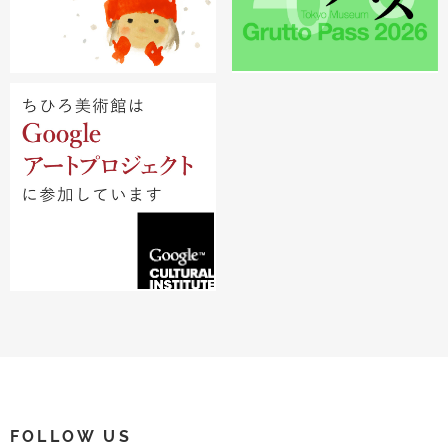
FOLLOW US