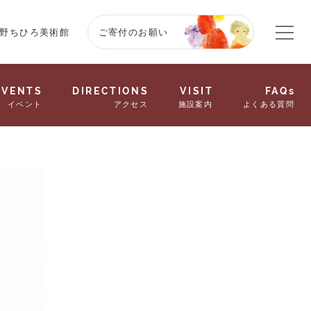
野ちひろ美術館
ご寄付のお願い
EVENTS
DIRECTIONS
VISIT
FAQs
イベント
アクセス
施設案内
よくある質問