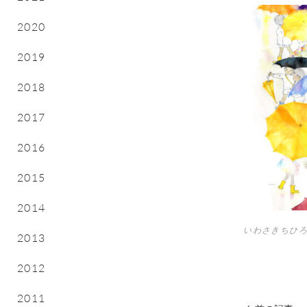
2020
2019
2018
2017
2016
2015
2014
いわさきちひろ
2013
2012
2011