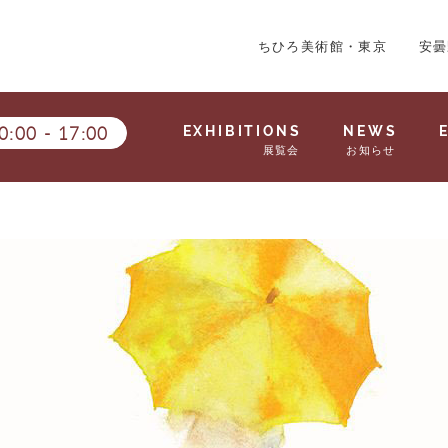
ちひろ美術館・東京
安曇
0:00
-
17:00
EXHIBITIONS
NEWS
展覧会
お知らせ