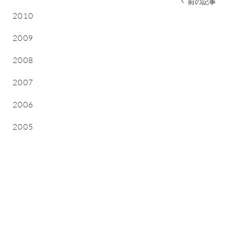
前の記事
2010
2009
2008
2007
2006
2005