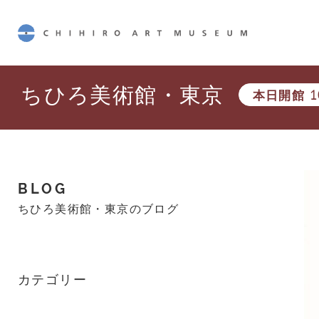
CHIHIRO ART MUSEUM
ちひろ美術館・東京
本日開館
1
BLOG
ちひろ美術館・東京のブログ
カテゴリー