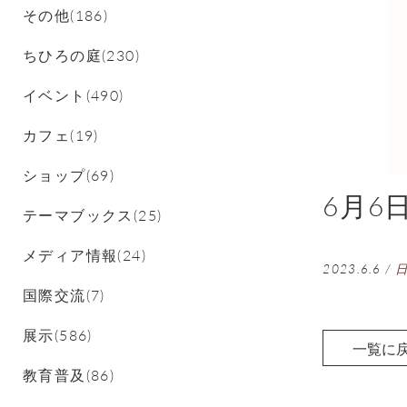
その他(186)
ちひろの庭(230)
イベント(490)
カフェ(19)
ショップ(69)
6月6
テーマブックス(25)
メディア情報(24)
2023.6.6
/
国際交流(7)
展示(586)
一覧に
教育普及(86)