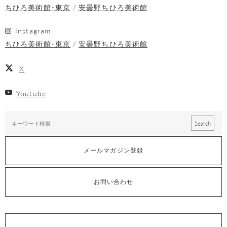
ちひろ美術館･東京
安曇野ちひろ美術館
Instagram
ちひろ美術館･東京
安曇野ちひろ美術館
X
Youtube
メールマガジン登録
お問い合わせ