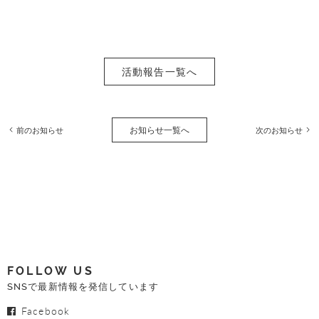
活動報告一覧へ
お知らせ一覧へ
前のお知らせ
次のお知らせ
FOLLOW US
SNSで最新情報を発信しています
Facebook