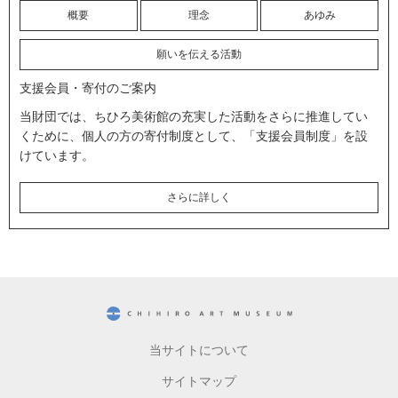
概要
理念
あゆみ
願いを伝える活動
支援会員・寄付のご案内
当財団では、ちひろ美術館の充実した活動をさらに推進してい
くために、個人の方の寄付制度として、「支援会員制度」を設
けています。
さらに詳しく
CHIHIRO ART MUSEUM
当サイトについて
サイトマップ