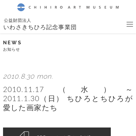
CHIHIRO ART MUSEUM
公益財団法人
いわさきちひろ記念事業団
NEWS
お知らせ
2010.8.30 mon.
2010.11.17（水）～
2011.1.30（日） ちひろとちひろが
愛した画家たち