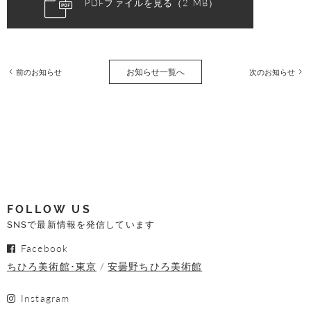
PDFファイルを見る（2 MB）
お知らせ一覧へ
前のお知らせ
次のお知らせ
FOLLOW US
SNSで最新情報を発信しています
Facebook
ちひろ美術館･東京
安曇野ちひろ美術館
Instagram