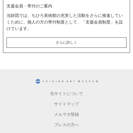
支援会員・寄付のご案内
当財団では、ちひろ美術館の充実した活動をさらに推進してい
くために、個人の方の寄付制度として、「支援会員制度」を設
けています。
さらに詳しく
CHIHIRO ART MUSEUM
当サイトについて
サイトマップ
メルマガ登録
プレスの方へ