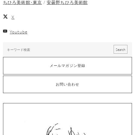
ちひろ美術館･東京
安曇野ちひろ美術館
X
Youtube
メールマガジン登録
お問い合わせ