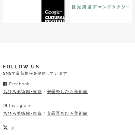
FOLLOW US
SNSで最新情報を発信しています
Facebook
ちひろ美術館･東京
安曇野ちひろ美術館
Instagram
ちひろ美術館･東京
安曇野ちひろ美術館
X