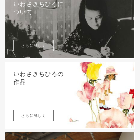
いわさきちひろに
ついて
さらに詳しく
いわさきちひろの
作品
さらに詳しく