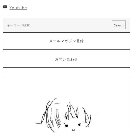
Youtube
メールマガジン登録
お問い合わせ