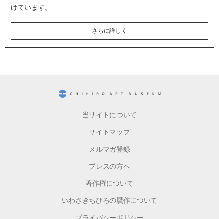
けています。
さらに詳しく
CHIHIRO ART MUSEUM
当サイトについて
サイトマップ
メルマガ登録
プレスの方へ
著作権について
いわさきちひろの贋作について
プライバシーポリシー