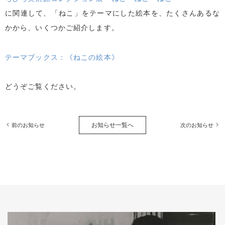
に関連して、「ねこ」をテーマにした絵本を、たくさんあるな
かから、いくつかご紹介します。
テーマブックス：《ねこの絵本》
どうぞご覧ください。
お知らせ一覧へ
前のお知らせ
次のお知らせ