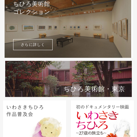
ちひろ美術館
コレクション
さらに詳しく
ちひろ美術館・東京