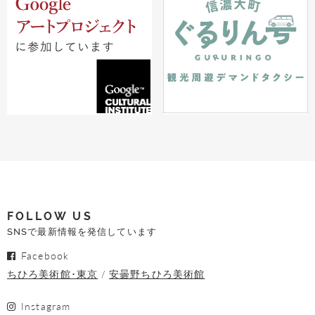
FOLLOW US
SNSで最新情報を発信しています
Facebook
ちひろ美術館･東京
安曇野ちひろ美術館
Instagram