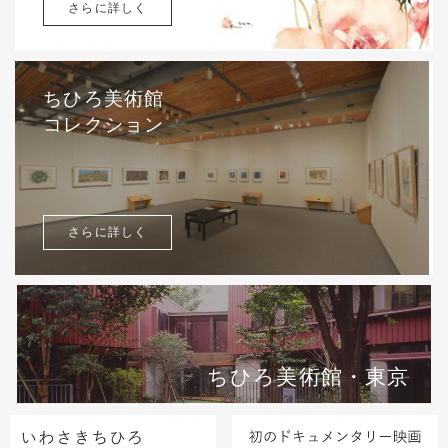
さらに詳しく
ちひろ美術館
コレクション
さらに詳しく
ちひろ美術館・東京