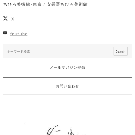
ちひろ美術館･東京
安曇野ちひろ美術館
X
Youtube
メールマガジン登録
お問い合わせ