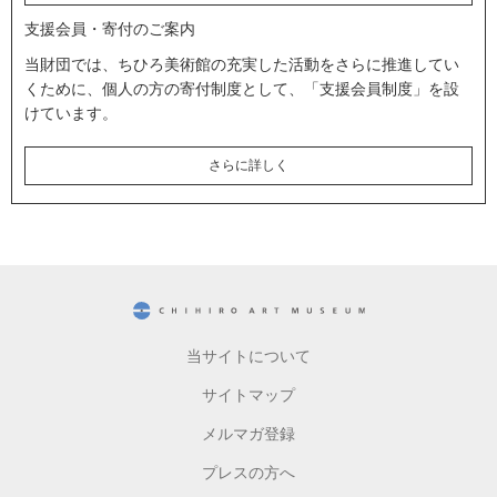
支援会員・寄付のご案内
当財団では、ちひろ美術館の充実した活動をさらに推進してい
くために、個人の方の寄付制度として、「支援会員制度」を設
けています。
さらに詳しく
CHIHIRO ART MUSEUM
当サイトについて
サイトマップ
メルマガ登録
プレスの方へ