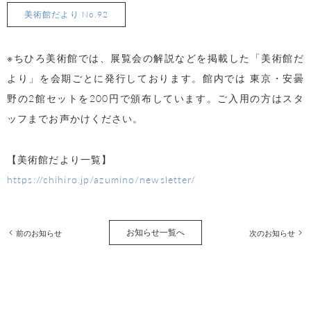
美術館だより No.92
※ちひろ美術館では、展覧会の解説などを掲載した「美術館だ
より」を会期ごとに発行しております。館内では 東京・安曇
野の2館セットを200円で頒布しています。ご入用の方はスタ
ッフまでお声かけください。
【美術館だより一覧】
https://chihiro.jp/azumino/newsletter/
お知らせ一覧へ
前のお知らせ
次のお知らせ